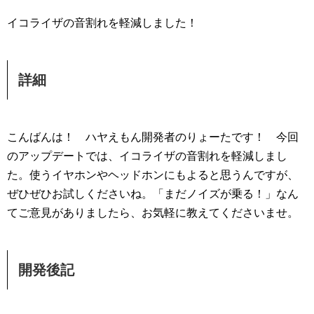
イコライザの音割れを軽減しました！
詳細
こんばんは！ ハヤえもん開発者のりょーたです！ 今回
のアップデートでは、イコライザの音割れを軽減しまし
た。使うイヤホンやヘッドホンにもよると思うんですが、
ぜひぜひお試しくださいね。「まだノイズが乗る！」なん
てご意見がありましたら、お気軽に教えてくださいませ。
開発後記