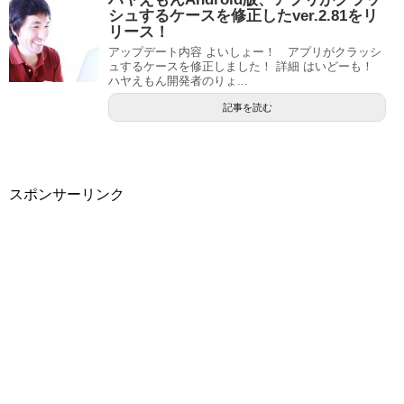
シュするケースを修正したver.2.81をリ
リース！
アップデート内容 よいしょー！ アプリがクラッシ
ュするケースを修正しました！ 詳細 はいどーも！
ハヤえもん開発者のりょ...
記事を読む
スポンサーリンク