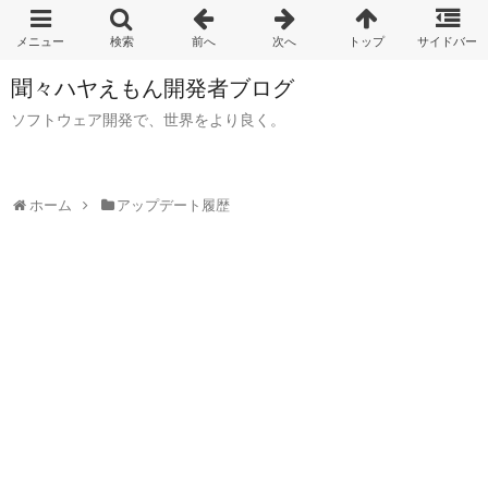
聞々ハヤえもん開発者ブログ
ソフトウェア開発で、世界をより良く。
ホーム
アップデート履歴