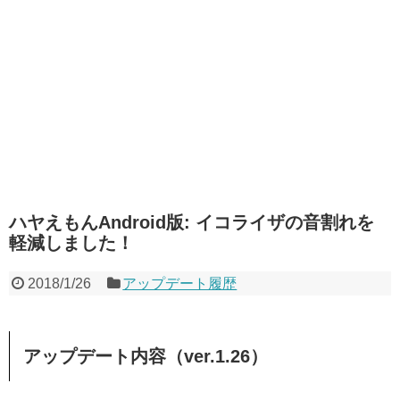
ハヤえもんAndroid版: イコライザの音割れを
軽減しました！
2018/1/26
アップデート履歴
アップデート内容（ver.1.26）