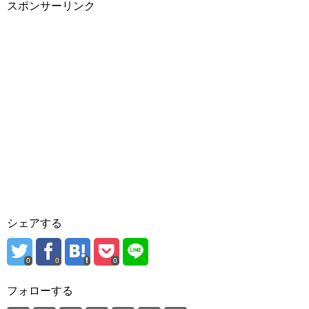
スポンサーリンク
シェアする
0
0
0
フォローする