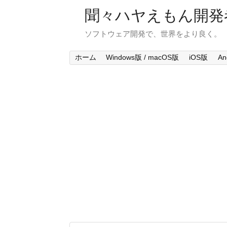
聞々ハヤえもん開発
ソフトウェア開発で、世界をより良く。
ホーム
Windows版 / macOS版
iOS版
An