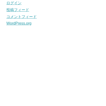
ログイン
投稿フィード
コメントフィード
WordPress.org