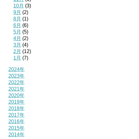
10月
(3)
9月
(2)
8月
(1)
6月
(6)
5月
(5)
4月
(2)
3月
(4)
2月
(12)
1月
(7)
2024年
2023年
2022年
2021年
2020年
2019年
2018年
2017年
2016年
2015年
2014年