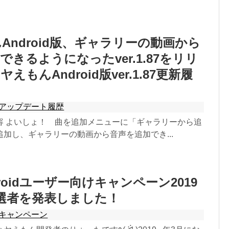
Android版、ギャラリーの動画から
できるようになったver.1.87をリリ
えもんAndroid版ver.1.87更新履
アップデート履歴
容 よいしょ！ 曲を追加メニューに「ギャラリーから追
加し、ギャラリーの動画から音声を追加でき...
droidユーザー向けキャンペーン2019
選者を発表しました！
キャンペーン