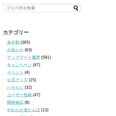
カテゴリー
未分類
(365)
お知らせ
(63)
アップデート履歴
(591)
キャンペーン
(47)
イベント
(4)
公式グッズ
(15)
ハヤらじ
(32)
ユーザー投稿
(47)
開発秘話
(8)
やわらか湯たんぽ
(13)