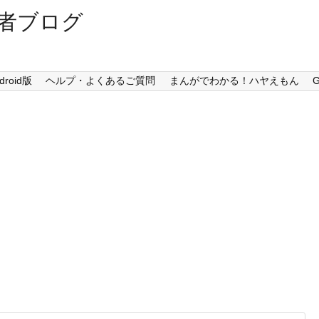
者ブログ
droid版
ヘルプ・よくあるご質問
まんがでわかる！ハヤえもん
G