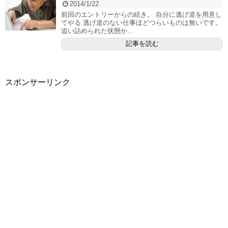
2014/1/22
前回のエントリーからの続き。 自分に逃げ道を用意し
てやる 逃げ道のない仕事ほどつらいものは無いです。
追い詰められた状態か...
記事を読む
スポンサーリンク