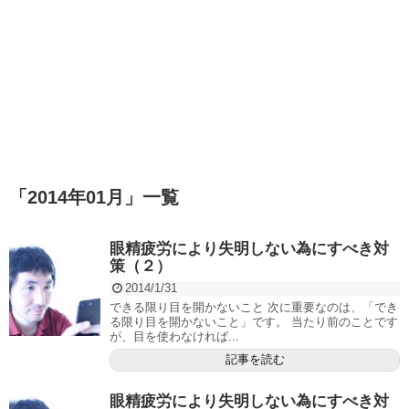
「
2014年01月
」
一覧
眼精疲労により失明しない為にすべき対
策（２）
2014/1/31
できる限り目を開かないこと 次に重要なのは、「でき
る限り目を開かないこと」です。 当たり前のことです
が、目を使わなければ...
記事を読む
眼精疲労により失明しない為にすべき対