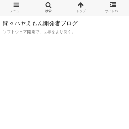
聞々ハヤえもん開発者ブログ
ソフトウェア開発で、世界をより良く。