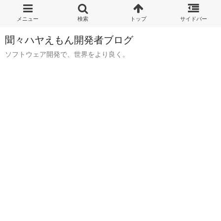
聞々ハヤえもん開発者ブログ
ソフトウェア開発で、世界をより良く。