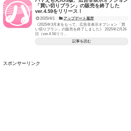
ハヤえもんiOS版、広告非表示オプション
「買い切りプラン」の販売を終了した
ver.4.59をリリース！
2025/4/1
アップデート履歴
《2025年3月末をもって、広告非表示オプション「買
い切りプラン」の販売を終了しました》 2025年2月26
日（ver.4.56リリ...
記事を読む
スポンサーリンク