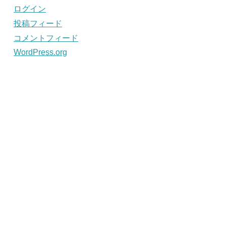
ログイン
投稿フィード
コメントフィード
WordPress.org