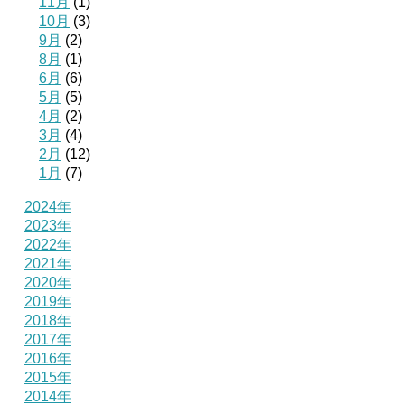
11月
(1)
10月
(3)
9月
(2)
8月
(1)
6月
(6)
5月
(5)
4月
(2)
3月
(4)
2月
(12)
1月
(7)
2024年
2023年
2022年
2021年
2020年
2019年
2018年
2017年
2016年
2015年
2014年