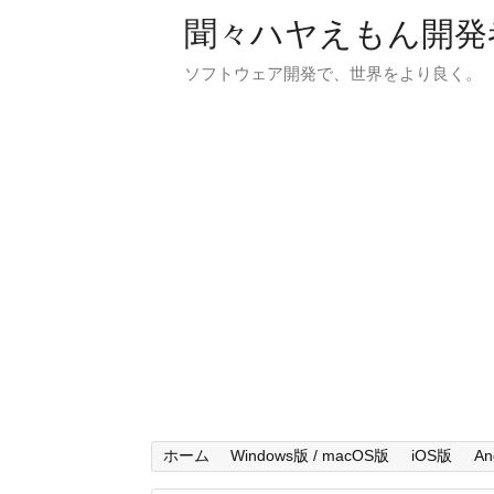
聞々ハヤえもん開発
ソフトウェア開発で、世界をより良く。
ホーム
Windows版 / macOS版
iOS版
An