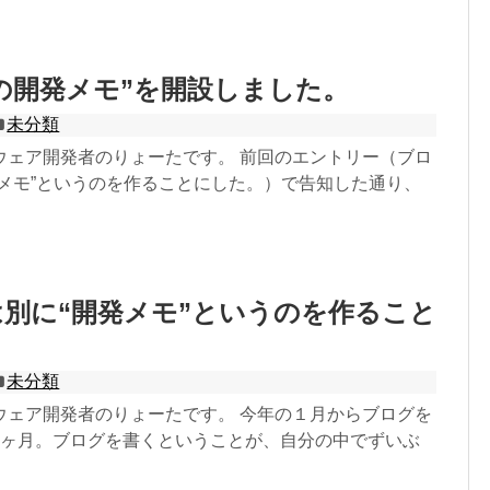
の開発メモ”を開設しました。
未分類
ウェア開発者のりょーたです。 前回のエントリー（ブロ
発メモ”というのを作ることにした。）で告知した通り、
別に“開発メモ”というのを作ること
未分類
ウェア開発者のりょーたです。 今年の１月からブログを
8ヶ月。ブログを書くということが、自分の中でずいぶ