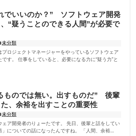
れでいいのか？” ソフトウェア開発
、“疑うことのできる人間”が必要で
未分類
はプロジェクトマネージャーをやっているソフトウェア
です。 仕事をしていると、必要になる力に“疑う力”と
るものでは無い。出すものだ” 後輩
った、余裕を出すことの重要性
未分類
ウェア開発者のりょーたです。 先日、後輩と話をしてい
」についての話になったんですね。 「人間、余裕...