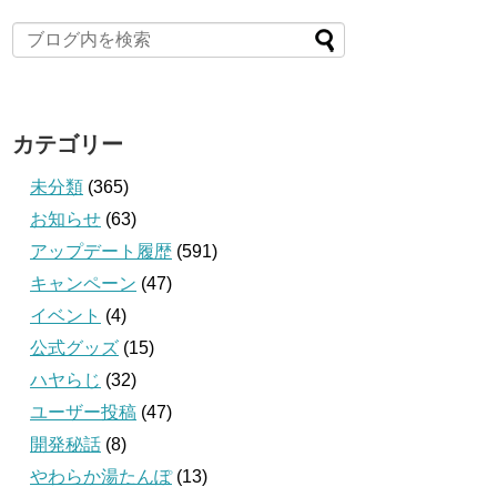
カテゴリー
未分類
(365)
お知らせ
(63)
アップデート履歴
(591)
キャンペーン
(47)
イベント
(4)
公式グッズ
(15)
ハヤらじ
(32)
ユーザー投稿
(47)
開発秘話
(8)
やわらか湯たんぽ
(13)