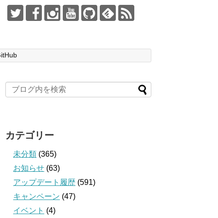
itHub
カテゴリー
未分類
(365)
お知らせ
(63)
アップデート履歴
(591)
キャンペーン
(47)
イベント
(4)