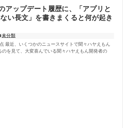
toreのアップデート履歴に、「アプリと
のない長文」を書きまくると何が起き
未分類
eの問題点 最近、いくつかのニュースサイトで聞々ハヤえもん
るのを見て、大変喜んでいる聞々ハヤえもん開発者の