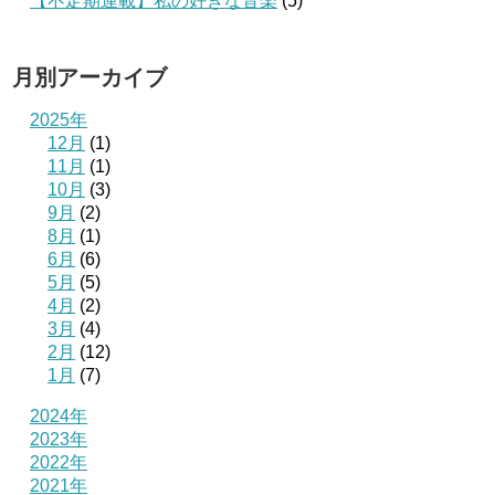
【不定期連載】私の好きな音楽
(5)
月別アーカイブ
2025年
12月
(1)
11月
(1)
10月
(3)
9月
(2)
8月
(1)
6月
(6)
5月
(5)
4月
(2)
3月
(4)
2月
(12)
1月
(7)
2024年
2023年
2022年
2021年