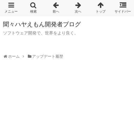
聞々ハヤえもん開発者ブログ
ソフトウェア開発で、世界をより良く。
ホーム
アップデート履歴