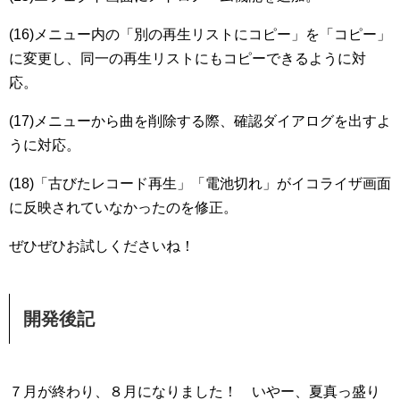
(16)メニュー内の「別の再生リストにコピー」を「コピー」
に変更し、同一の再生リストにもコピーできるように対
応。
(17)メニューから曲を削除する際、確認ダイアログを出すよ
うに対応。
(18)「古びたレコード再生」「電池切れ」がイコライザ画面
に反映されていなかったのを修正。
ぜひぜひお試しくださいね！
開発後記
７月が終わり、８月になりました！ いやー、夏真っ盛り