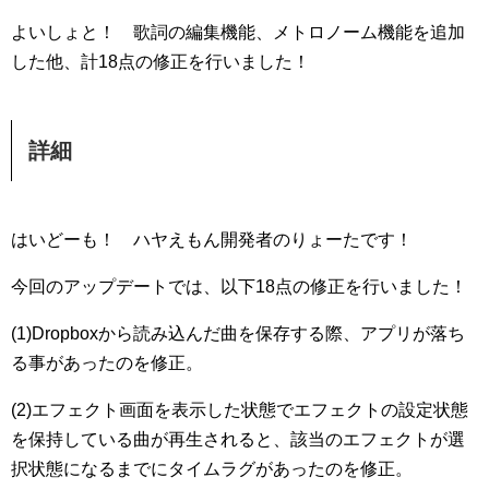
よいしょと！ 歌詞の編集機能、メトロノーム機能を追加
した他、計18点の修正を行いました！
詳細
はいどーも！ ハヤえもん開発者のりょーたです！
今回のアップデートでは、以下18点の修正を行いました！
(1)Dropboxから読み込んだ曲を保存する際、アプリが落ち
る事があったのを修正。
(2)エフェクト画面を表示した状態でエフェクトの設定状態
を保持している曲が再生されると、該当のエフェクトが選
択状態になるまでにタイムラグがあったのを修正。