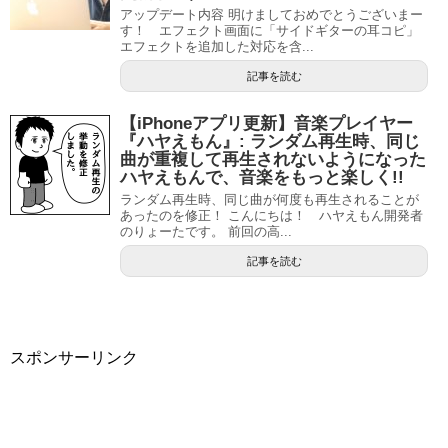
アップデート内容 明けましておめでとうございまー
す！ エフェクト画面に「サイドギターの耳コピ」
エフェクトを追加した対応を含...
記事を読む
【iPhoneアプリ更新】音楽プレイヤー
『ハヤえもん』: ランダム再生時、同じ
曲が重複して再生されないようになった
ハヤえもんで、音楽をもっと楽しく!!
ランダム再生時、同じ曲が何度も再生されることが
あったのを修正！ こんにちは！ ハヤえもん開発者
のりょーたです。 前回の高...
記事を読む
スポンサーリンク