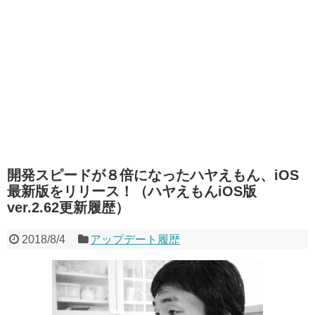
開発スピードが８倍になったハヤえもん、iOS
最新版をリリース！（ハヤえもんiOS版
ver.2.62更新履歴）
2018/8/4
アップデート履歴