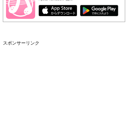
スポンサーリンク