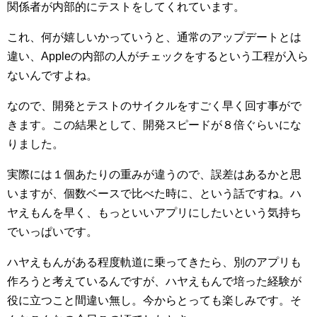
関係者が内部的にテストをしてくれています。
これ、何が嬉しいかっていうと、通常のアップデートとは
違い、Appleの内部の人がチェックをするという工程が入ら
ないんですよね。
なので、開発とテストのサイクルをすごく早く回す事がで
きます。この結果として、開発スピードが８倍ぐらいにな
りました。
実際には１個あたりの重みが違うので、誤差はあるかと思
いますが、個数ベースで比べた時に、という話ですね。ハ
ヤえもんを早く、もっといいアプリにしたいという気持ち
でいっぱいです。
ハヤえもんがある程度軌道に乗ってきたら、別のアプリも
作ろうと考えているんですが、ハヤえもんで培った経験が
役に立つこと間違い無し。今からとっても楽しみです。そ