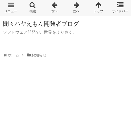
聞々ハヤえもん開発者ブログ
ソフトウェア開発で、世界をより良く。
ホーム
お知らせ