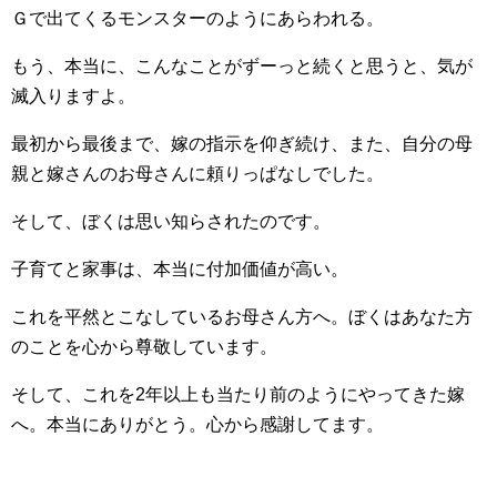
Ｇで出てくるモンスターのようにあらわれる。
もう、本当に、こんなことがずーっと続くと思うと、気が
滅入りますよ。
最初から最後まで、嫁の指示を仰ぎ続け、また、自分の母
親と嫁さんのお母さんに頼りっぱなしでした。
そして、ぼくは思い知らされたのです。
子育てと家事は、本当に付加価値が高い。
これを平然とこなしているお母さん方へ。ぼくはあなた方
のことを心から尊敬しています。
そして、これを2年以上も当たり前のようにやってきた嫁
へ。本当にありがとう。心から感謝してます。