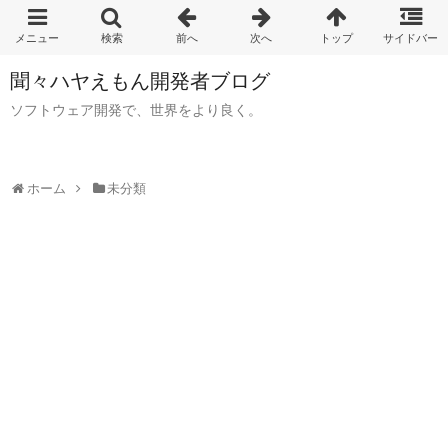
聞々ハヤえもん開発者ブログ
ソフトウェア開発で、世界をより良く。
ホーム
未分類