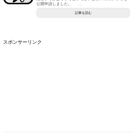
公開申請しました。 ...
記事を読む
スポンサーリンク