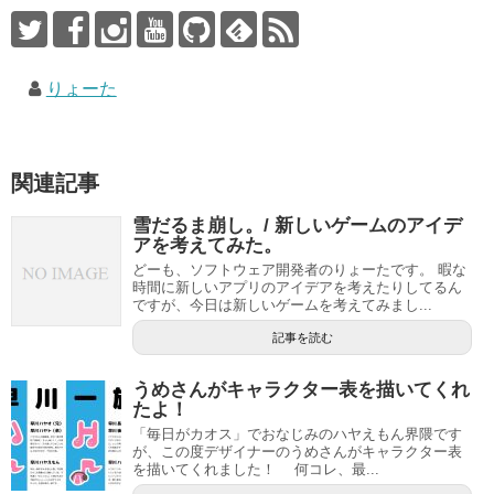
りょーた
関連記事
雪だるま崩し。/ 新しいゲームのアイデ
アを考えてみた。
どーも、ソフトウェア開発者のりょーたです。 暇な
時間に新しいアプリのアイデアを考えたりしてるん
ですが、今日は新しいゲームを考えてみまし...
記事を読む
うめさんがキャラクター表を描いてくれ
たよ！
「毎日がカオス」でおなじみのハヤえもん界隈です
が、この度デザイナーのうめさんがキャラクター表
を描いてくれました！ 何コレ、最...