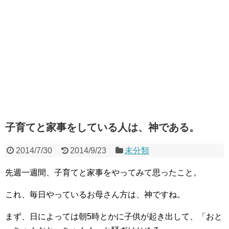
子育てと家事をしている人は、神である。
2014/7/30
2014/9/23
未分類
先週一週間、子育てと家事をやってみて思ったこと。
これ、毎日やっているお母さん方は、神ですね。
まず、日によっては朝5時とかに子供が起き出して、「おと