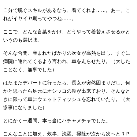
自分で脱ぐスキルがあるなら、着てくれよ……。あー、こ
れがイヤイヤ期ってやつね……。
ここで、どんな言葉をかけ、どうやって着替えさせるかと
いうのも選択肢。
そんな合間、産まれたばかりの次女が高熱を出し、すぐに
病院に連れてくるよう言われ、車を走らせたり。（大した
ことなく、無事でした）
はたまたデパートに行ったら、長女が突然固まりだし、何
かと思ったら足元にオシッコの湖が出来ており、そんなと
きに限って車にウェットティッシュを忘れていたり。（大
惨事になりました）
とにかく一週間、本っ当にハチャメチャでした。
こんなことに加え、炊事、洗濯、掃除が次から次へとＲＰ