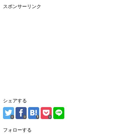
スポンサーリンク
シェアする
0
0
0
フォローする