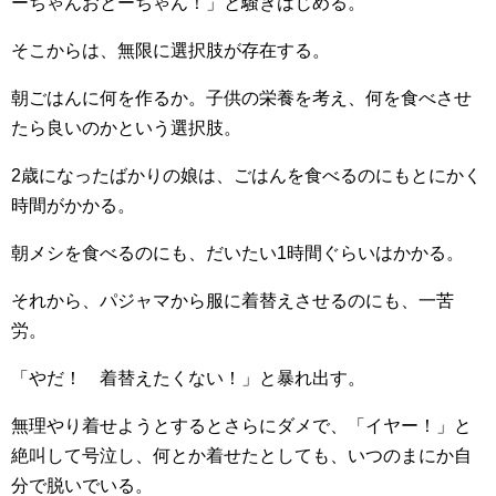
ーちゃんおとーちゃん！」と騒ぎはじめる。
そこからは、無限に選択肢が存在する。
朝ごはんに何を作るか。子供の栄養を考え、何を食べさせ
たら良いのかという選択肢。
2歳になったばかりの娘は、ごはんを食べるのにもとにかく
時間がかかる。
朝メシを食べるのにも、だいたい1時間ぐらいはかかる。
それから、パジャマから服に着替えさせるのにも、一苦
労。
「やだ！ 着替えたくない！」と暴れ出す。
無理やり着せようとするとさらにダメで、「イヤー！」と
絶叫して号泣し、何とか着せたとしても、いつのまにか自
分で脱いでいる。