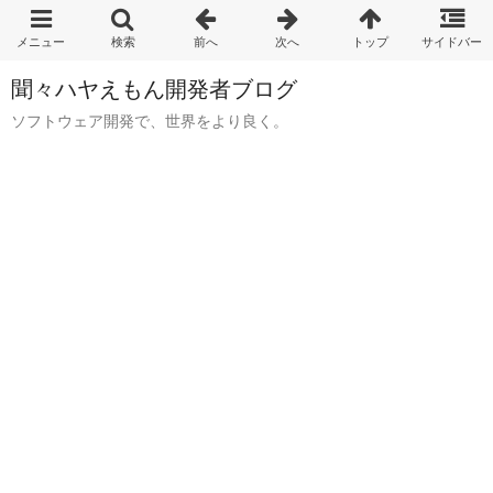
聞々ハヤえもん開発者ブログ
ソフトウェア開発で、世界をより良く。