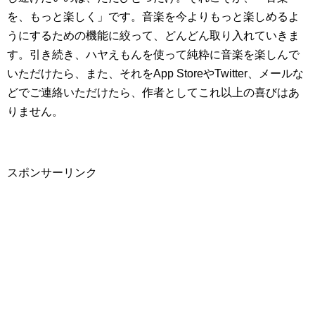
を、もっと楽しく」です。音楽を今よりもっと楽しめるよ
うにするための機能に絞って、どんどん取り入れていきま
す。引き続き、ハヤえもんを使って純粋に音楽を楽しんで
いただけたら、また、それをApp StoreやTwitter、メールな
どでご連絡いただけたら、作者としてこれ以上の喜びはあ
りません。
スポンサーリンク