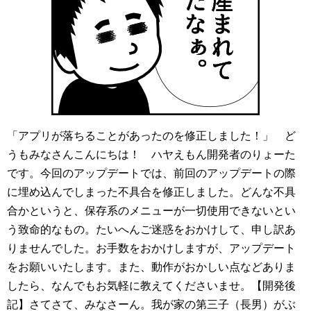
「アプリが落ちることがあったのを修正しました！」 ど
うもみなさんこんにちは！ ハヤえもん開発者のりょーた
です。今回のアップデートでは、前回のアップデートの際
に埋め込んでしまった不具合を修正しました。どんな不具
合かというと、保存系のメニューが一切使用できないとい
う致命的なもの。たいへんご迷惑をおかけして、申し訳あ
りませんでした。お手数をおかけしますが、アップデート
をお願いいたします。また、動作がおかしい点などありま
したら、なんでもお気軽に教えてくださいませ。【開発後
記】さてさて、みなさーん。我が家の第三子（長男）がぶ