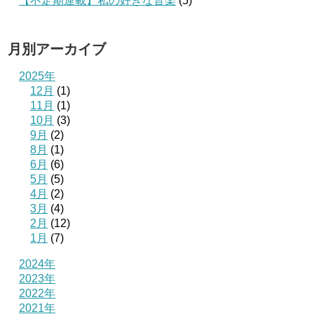
【不定期連載】私の好きな音楽
(5)
月別アーカイブ
2025年
12月
(1)
11月
(1)
10月
(3)
9月
(2)
8月
(1)
6月
(6)
5月
(5)
4月
(2)
3月
(4)
2月
(12)
1月
(7)
2024年
2023年
2022年
2021年