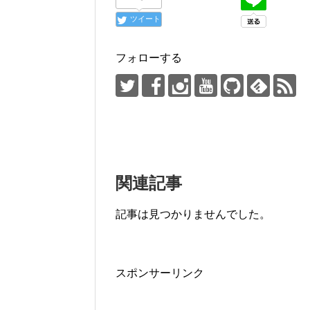
ツイート
フォローする
関連記事
記事は見つかりませんでした。
スポンサーリンク