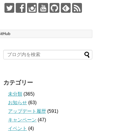
itHub
カテゴリー
未分類
(365)
お知らせ
(63)
アップデート履歴
(591)
キャンペーン
(47)
イベント
(4)