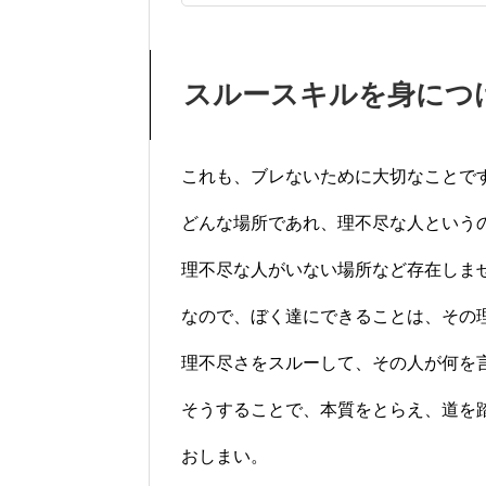
スルースキルを身につ
これも、ブレないために大切なことで
どんな場所であれ、理不尽な人という
理不尽な人がいない場所など存在しま
なので、ぼく達にできることは、その
理不尽さをスルーして、その人が何を
そうすることで、本質をとらえ、道を
おしまい。