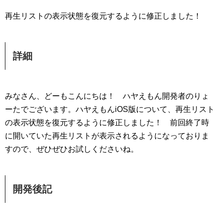
再生リストの表示状態を復元するように修正しました！
詳細
みなさん、どーもこんにちは！ ハヤえもん開発者のりょ
ーたでございます。ハヤえもんiOS版について、再生リスト
の表示状態を復元するように修正しました！ 前回終了時
に開いていた再生リストが表示されるようになっておりま
すので、ぜひぜひお試しくださいね。
開発後記