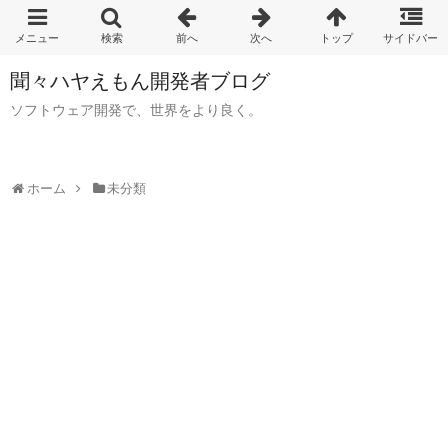
聞々ハヤえもん開発者ブログ
ソフトウェア開発で、世界をより良く。
ホーム
未分類