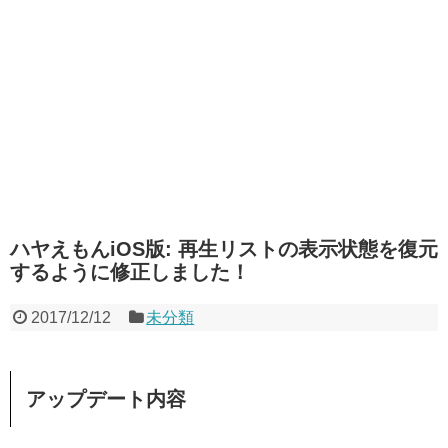
ハヤえもんiOS版: 再生リストの表示状態を復元
するように修正しました！
2017/12/12
未分類
アップデート内容