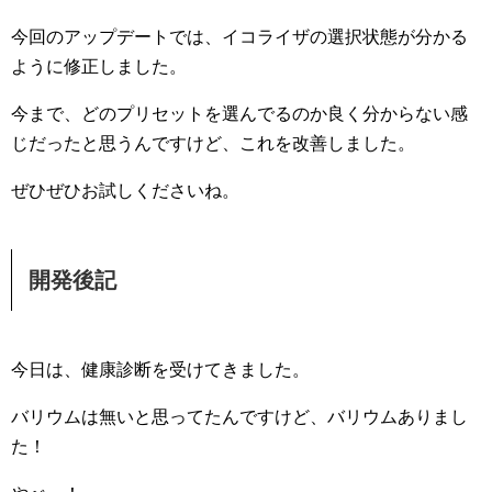
今回のアップデートでは、イコライザの選択状態が分かる
ように修正しました。
今まで、どのプリセットを選んでるのか良く分からない感
じだったと思うんですけど、これを改善しました。
ぜひぜひお試しくださいね。
開発後記
今日は、健康診断を受けてきました。
バリウムは無いと思ってたんですけど、バリウムありまし
た！