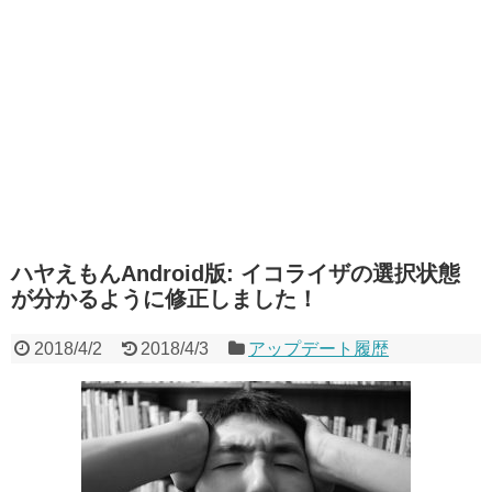
ハヤえもんAndroid版: イコライザの選択状態
が分かるように修正しました！
2018/4/2
2018/4/3
アップデート履歴