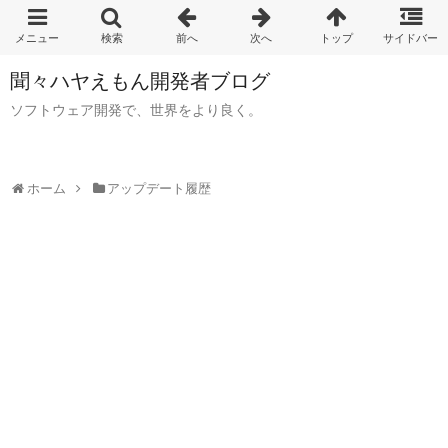
聞々ハヤえもん開発者ブログ
ソフトウェア開発で、世界をより良く。
ホーム
アップデート履歴