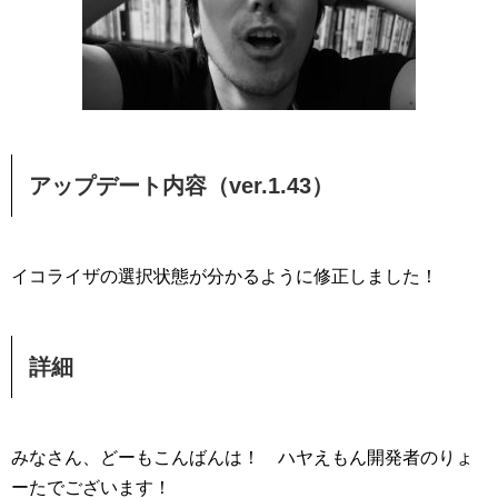
アップデート内容（ver.1.43）
イコライザの選択状態が分かるように修正しました！
詳細
みなさん、どーもこんばんは！ ハヤえもん開発者のりょ
ーたでございます！