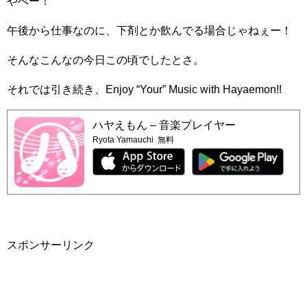
やべー！
午後から仕事なのに、下剤とか飲んでる場合じゃねぇー！
そんなこんなの今日この頃でしたとさ。
それでは引き続き、Enjoy “Your” Music with Hayaemon!!
ハヤえもん – 音楽プレイヤー
Ryota Yamauchi
無料
スポンサーリンク