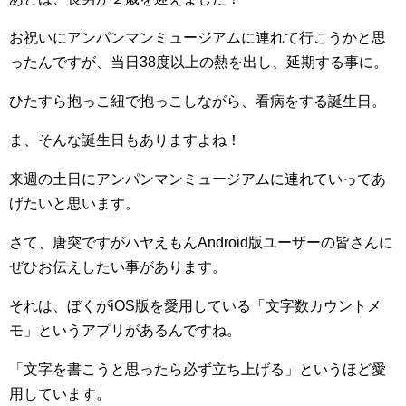
お祝いにアンパンマンミュージアムに連れて行こうかと思
ったんですが、当日38度以上の熱を出し、延期する事に。
ひたすら抱っこ紐で抱っこしながら、看病をする誕生日。
ま、そんな誕生日もありますよね！
来週の土日にアンパンマンミュージアムに連れていってあ
げたいと思います。
さて、唐突ですがハヤえもんAndroid版ユーザーの皆さんに
ぜひお伝えしたい事があります。
それは、ぼくがiOS版を愛用している「文字数カウントメ
モ」というアプリがあるんですね。
「文字を書こうと思ったら必ず立ち上げる」というほど愛
用しています。