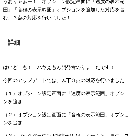
うおりゃぁー！ オプション設定画面に「速度の表示範
囲」「音程の表示範囲」オプションを追加した対応を含
む、３点の対応を行いました！
詳細
はいどーも！ ハヤえもん開発者のりょーたです！
今回のアップデートでは、以下３点の対応を行いました！
（１）オプション設定画面に「速度の表示範囲」オプショ
ンを追加
（２）オプション設定画面に「音程の表示範囲」オプショ
ンを追加
（３）バックグラウンド状態がしばらく続くと、再生リス