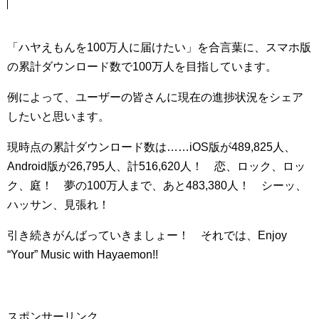
「ハヤえもんを100万人に届けたい」を合言葉に、スマホ版
の累計ダウンロード数で100万人を目指しています。
例によって、ユーザーの皆さんに現在の進捗状況をシェア
したいと思います。
現時点の累計ダウンロード数は……iOS版が489,825人、
Android版が26,795人、計516,620人！ 恋、ロック、ロッ
ク、庭！ 夢の100万人まで、あと483,380人！ シーッ、
ハッサン、見張れ！
引き続きがんばっていきましょー！ それでは、Enjoy
“Your” Music with Hayaemon!!
スポンサーリンク