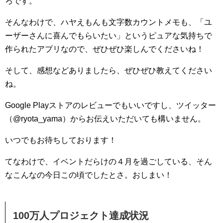
ろです。
そんなわけで、ハヤえもんも文字数カウントメモも、「ユ
ーザーさんに喜んでもらいたい」というピュアな気持ちで
作られたアプリなので、ぜひぜひ楽しんでくださいね！
そして、感想などありましたら、ぜひぜひ教えてください
ね。
Google Playストアのレビューでもいいですし、ツイッター
（@ryota_yama）からお伝えいただいても構いません。
いつでもお待ちしております！
てなわけで、イベントだらけの４月を過ごしている、そん
なこんなの今日この頃でしたとさ。おしまい！
100万人プロジェクト達成状況