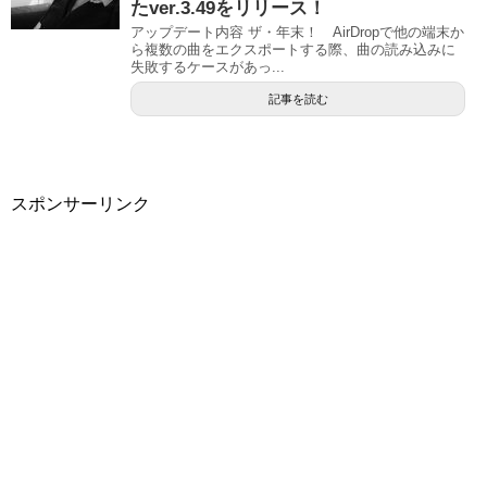
たver.3.49をリリース！
アップデート内容 ザ・年末！ AirDropで他の端末か
ら複数の曲をエクスポートする際、曲の読み込みに
失敗するケースがあっ...
記事を読む
スポンサーリンク