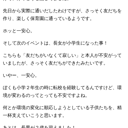
先日から実際に通いだしたわけですが、さっそく友だちを
作り、楽しく保育園に通っているようです。
ホッと一安心。
そして次のイベントは、長女が小学生になった事！
こちらも「友だちがいなくて寂しい」と本人が不安がって
いましたが、さっそく友だちができたみたいです。
いやー、一安心。
ぼくも小学２年生の時に転校を経験してるんですけど、環
境が変わるのってとっても不安ですよね。
何とか環境の変化に順応しようとしている子供たちを、精
一杯支えていこうと思います。
あとは、長男が２歳を迎えました！