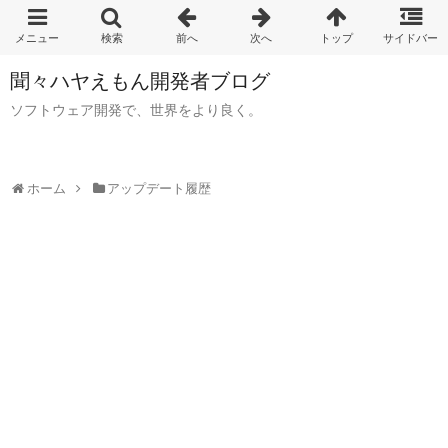
聞々ハヤえもん開発者ブログ
ソフトウェア開発で、世界をより良く。
ホーム
アップデート履歴