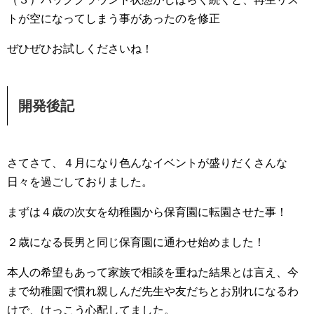
トが空になってしまう事があったのを修正
ぜひぜひお試しくださいね！
開発後記
さてさて、４月になり色んなイベントが盛りだくさんな
日々を過ごしておりました。
まずは４歳の次女を幼稚園から保育園に転園させた事！
２歳になる長男と同じ保育園に通わせ始めました！
本人の希望もあって家族で相談を重ねた結果とは言え、今
まで幼稚園で慣れ親しんだ先生や友だちとお別れになるわ
けで、けっこう心配してました。