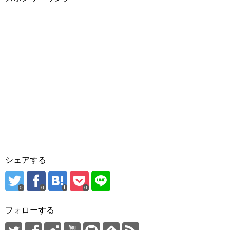
シェアする
0
0
0
フォローする