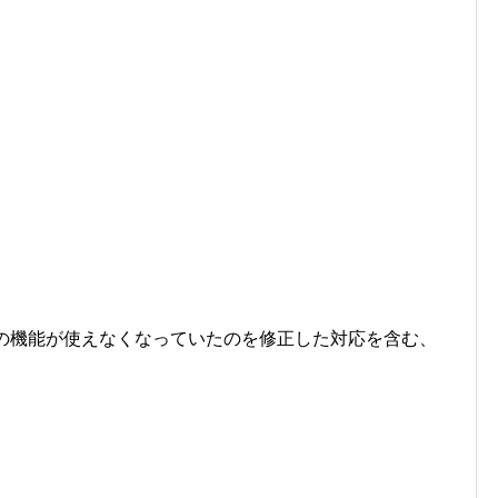
系の機能が使えなくなっていたのを修正した対応を含む、