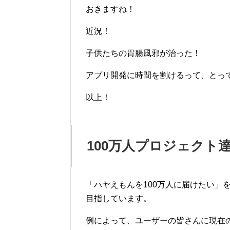
おきますね！
近況！
子供たちの胃腸風邪が治った！
アプリ開発に時間を割けるって、とっ
以上！
100万人プロジェクト
「ハヤえもんを100万人に届けたい」
目指しています。
例によって、ユーザーの皆さんに現在