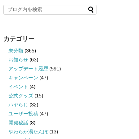
カテゴリー
未分類
(365)
お知らせ
(63)
アップデート履歴
(591)
キャンペーン
(47)
イベント
(4)
公式グッズ
(15)
ハヤらじ
(32)
ユーザー投稿
(47)
開発秘話
(8)
やわらか湯たんぽ
(13)