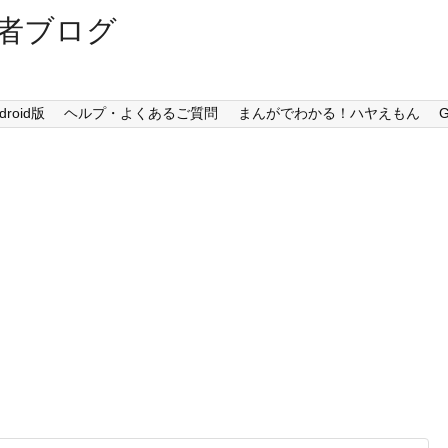
者ブログ
droid版
ヘルプ・よくあるご質問
まんがでわかる！ハヤえもん
G