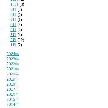
10月
(3)
9月
(2)
8月
(1)
6月
(6)
5月
(5)
4月
(2)
3月
(4)
2月
(12)
1月
(7)
2024年
2023年
2022年
2021年
2020年
2019年
2018年
2017年
2016年
2015年
2014年