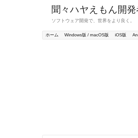
聞々ハヤえもん開発
ソフトウェア開発で、世界をより良く。
ホーム
Windows版 / macOS版
iOS版
An