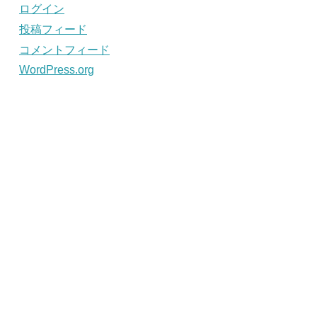
ログイン
投稿フィード
コメントフィード
WordPress.org