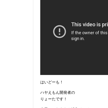
はいどーも！
ハヤえもん開発者の
りょーたです！