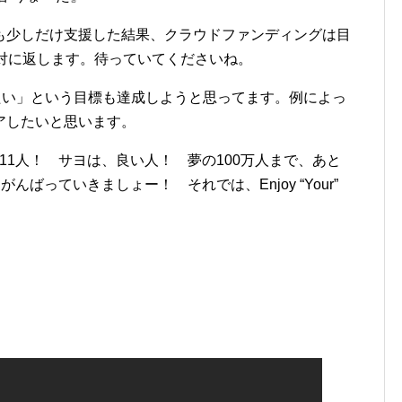
も少しだけ支援した結果、クラウドファンディングは目
対に返します。待っていてくださいね。
たい」という目標も達成しようと思ってます。例によっ
アしたいと思います。
411人！ サヨは、良い人！ 夢の100万人まで、あと
がんばっていきましょー！ それでは、Enjoy “Your”