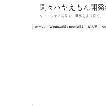
聞々ハヤえもん開発
ソフトウェア開発で、世界をより良く。
ホーム
Windows版 / macOS版
iOS版
An