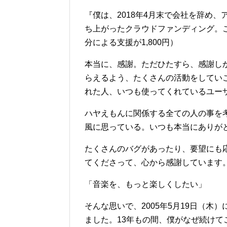
『僕は、2018年4月末で会社を辞め
ち上がったクラウドファンディング。こ
分による支援が1,800円）
本当に、感謝。ただひたすら、感謝し
らえるよう、たくさんの活動をしてい
れた人、いつも使ってくれているユー
ハヤえもんに関係する全ての人の事を
風に思っている。いつも本当にありが
たくさんのバグがあったり、要望にも
てくださって、心から感謝しています
「音楽を、もっと楽しくしたい」
そんな思いで、2005年5月19日（木
ました。13年もの間、僕がなぜ続け