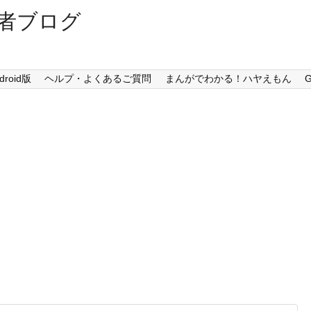
者ブログ
droid版
ヘルプ・よくあるご質問
まんがでわかる！ハヤえもん
G