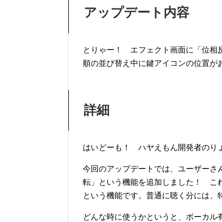
アップデート内容
とりゃー！ エフェクト画面に「位相
順の並び替え中に鍵アイコンの位置が
詳細
はいどーも！ ハヤえもん開発者のり
今回のアップデートでは、ユーザーさ
転」という機能を追加しました！ こ
という機能です。普通に聴く分には、
どんな時に使うかというと、ボーカル