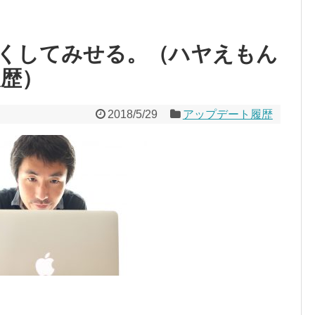
くしてみせる。（ハヤえもん
新履歴）
2018/5/29
アップデート履歴