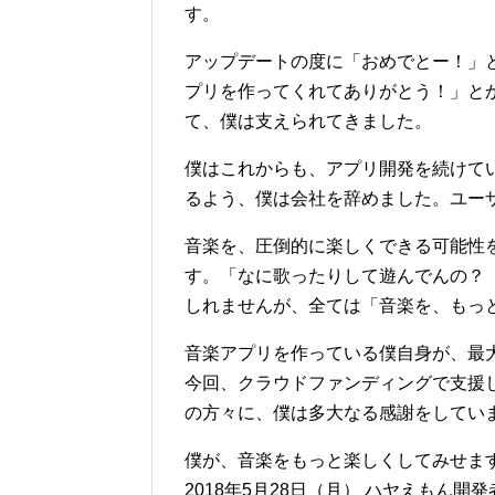
す。
アップデートの度に「おめでとー！」
プリを作ってくれてありがとう！」と
て、僕は支えられてきました。
僕はこれからも、アプリ開発を続けて
るよう、僕は会社を辞めました。ユー
音楽を、圧倒的に楽しくできる可能性
す。「なに歌ったりして遊んでんの？
しれませんが、全ては「音楽を、もっ
音楽アプリを作っている僕自身が、最
今回、クラウドファンディングで支援
の方々に、僕は多大なる感謝をしてい
僕が、音楽をもっと楽しくしてみせま
2018年5月28日（月） ハヤえもん開