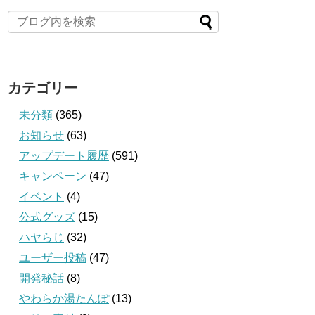
カテゴリー
未分類
(365)
お知らせ
(63)
アップデート履歴
(591)
キャンペーン
(47)
イベント
(4)
公式グッズ
(15)
ハヤらじ
(32)
ユーザー投稿
(47)
開発秘話
(8)
やわらか湯たんぽ
(13)