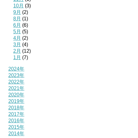
10月
(3)
9月
(2)
8月
(1)
6月
(6)
5月
(5)
4月
(2)
3月
(4)
2月
(12)
1月
(7)
2024年
2023年
2022年
2021年
2020年
2019年
2018年
2017年
2016年
2015年
2014年