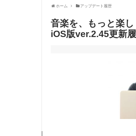
ホーム
アップデート履歴
音楽を、もっと楽し
iOS版ver.2.45更