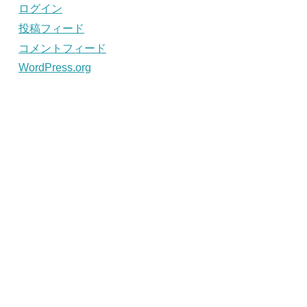
ログイン
投稿フィード
コメントフィード
WordPress.org