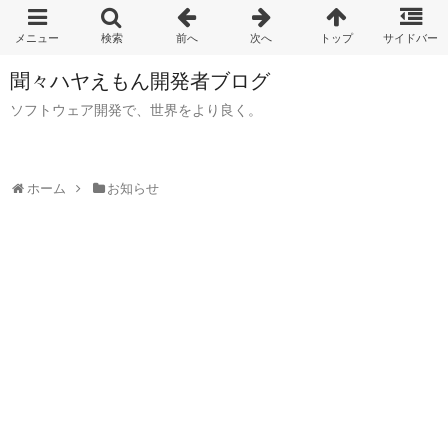
聞々ハヤえもん開発者ブログ
ソフトウェア開発で、世界をより良く。
ホーム
お知らせ