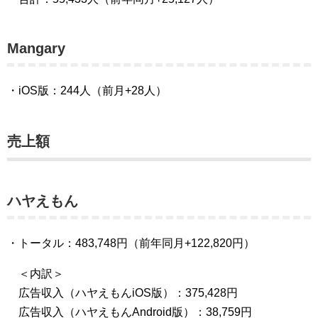
Mangary
・iOS版：244人（前月+28人）
売上額
ハヤえもん
・トータル：483,748円（前年同月+122,820円）
＜内訳＞
広告収入（ハヤえもんiOS版）：375,428円
広告収入（ハヤえもんAndroid版）：38,759円