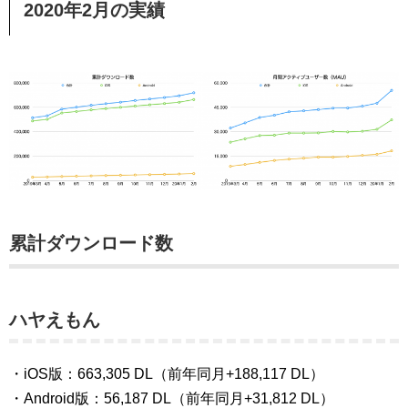
2020年2月の実績
累計ダウンロード数
ハヤえもん
・iOS版：663,305 DL（前年同月+188,117 DL）
・Android版：56,187 DL（前年同月+31,812 DL）