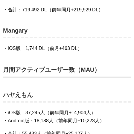
・合計：719,492 DL（前年同月+219,929 DL）
Mangary
・iOS版：1,744 DL（前月+463 DL）
月間アクティブユーザー数（MAU）
ハヤえもん
・iOS版：37,245人（前年同月+14,904人）
・Android版：18,188人（前年同月+10,223人）
・合計：55,433人（前年同月+25,127人）