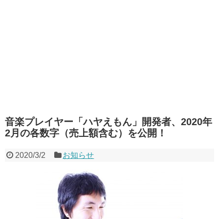
音楽プレイヤー「ハヤえもん」開発者、2020年
2月の各数字（売上額含む）を公開！
2020/3/2
お知らせ