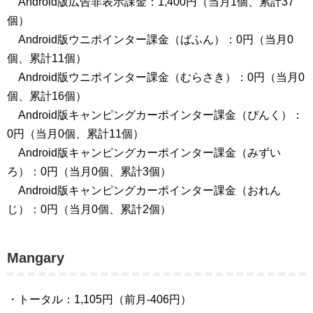
Android版広告非表示課金：1,400円（当月1個、累計37
個）
Android版ウニポインター課金（ばふん）：0円（当月0
個、累計11個）
Android版ウニポインター課金（むらさき）：0円（当月0
個、累計16個）
Android版キャンピングカーポインター課金（ぴんく）：
0円（当月0個、累計11個）
Android版キャンピングカーポインター課金（みずい
ろ）：0円（当月0個、累計3個）
Android版キャンピングカーポインター課金（おれん
じ）：0円（当月0個、累計2個）
Mangary
・トータル：1,105円（前月-406円）