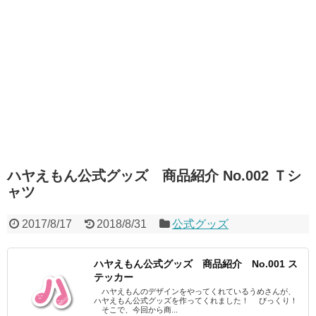
ハヤえもん公式グッズ 商品紹介 No.002 Ｔシ
ャツ
2017/8/17
2018/8/31
公式グッズ
ハヤえもん公式グッズ 商品紹介 No.001 ス
テッカー
ハヤえもんのデザインをやってくれているうめさんが、
ハヤえもん公式グッズを作ってくれました！ びっくり！
そこで、今回から商...