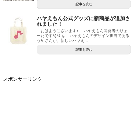
記事を読む
ハヤえもん公式グッズに新商品が追加さ
れました！
おはようございます♪ ハヤえもん開発者のりょ
ーたです٩( ᐛ )و ハヤえもんのデザイン担当である
うめさんが、新しいハヤえ...
記事を読む
スポンサーリンク