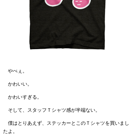
やべぇ。
かわいい。
かわいすぎる。
そして、スタッフＴシャツ感が半端ない。
僕はとりあえず、ステッカーとこのＴシャツを買いまし
たよ。