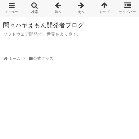
聞々ハヤえもん開発者ブログ
ソフトウェア開発で、世界をより良く。
ホーム
公式グッズ