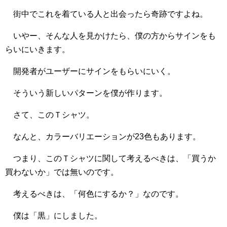
街中でこれを着ている人と出会ったら奇跡ですよね。
いやー、そんな人を見かけたら、僕の方からサインをも
らいにいきます。
開発者がユーザーにサインをもらいにいく。
そういう新しいパターンを僕が作ります。
さて、このＴシャツ。
なんと、カラーバリエーションが23色もあります。
つまり、このＴシャツに関して考えるべきは、「買うか
買わないか」では無いのです。
考えるべきは、「何色にするか？」なのです。
僕は「黒」にしました。