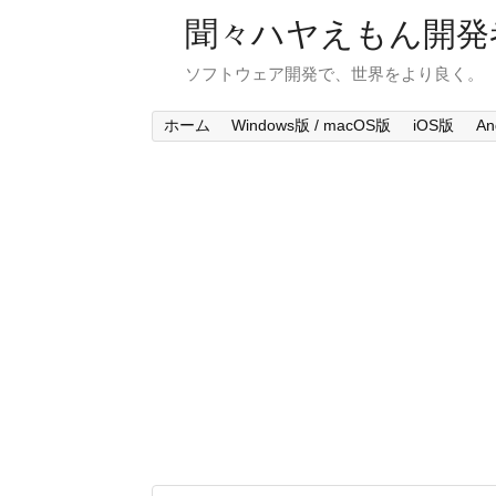
聞々ハヤえもん開発
ソフトウェア開発で、世界をより良く。
ホーム
Windows版 / macOS版
iOS版
An