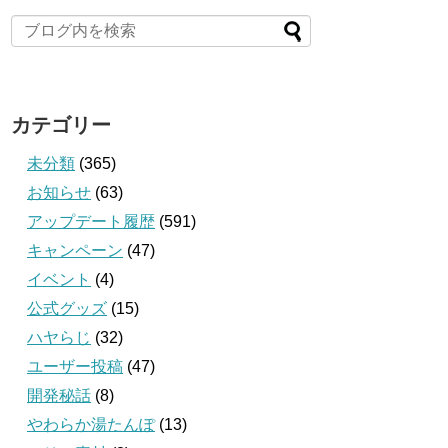
カテゴリー
未分類
(365)
お知らせ
(63)
アップデート履歴
(591)
キャンペーン
(47)
イベント
(4)
公式グッズ
(15)
ハヤらじ
(32)
ユーザー投稿
(47)
開発秘話
(8)
やわらか湯たんぽ
(13)