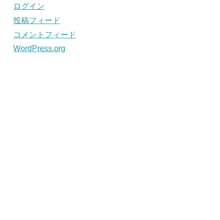
ログイン
投稿フィード
コメントフィード
WordPress.org