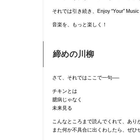
それでは引き続き、Enjoy “Your” Music wi
音楽を、もっと楽しく！
締めの川柳
さて、それではここで一句──
チキンとは
臆病じゃなく
未来見る
こんなところまで読んでくれて、あり
また何か不具合に出くわしたら、ぜひ