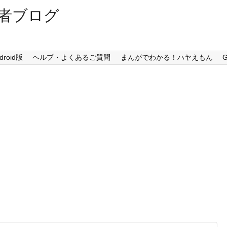
者ブログ
droid版
ヘルプ・よくあるご質問
まんがでわかる！ハヤえもん
G