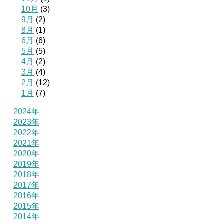
10月
(3)
9月
(2)
8月
(1)
6月
(6)
5月
(5)
4月
(2)
3月
(4)
2月
(12)
1月
(7)
2024年
2023年
2022年
2021年
2020年
2019年
2018年
2017年
2016年
2015年
2014年