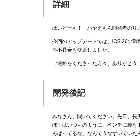
詳細
はいどーも！ ハヤえもん開発者のり
今回のアップデートでは、iOS 26
る不具合を修正しました。
ご連絡をくださった方々、ありがとう
開発後記
みなさん、聞いてください。先日、長
ぼくはいつものように、ベンチに腰を
んばってるな」なんてうなずいていた