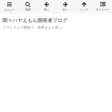
聞々ハヤえもん開発者ブログ
ソフトウェア開発で、世界をより良く。