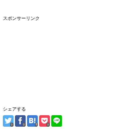
スポンサーリンク
シェアする
0
0
0