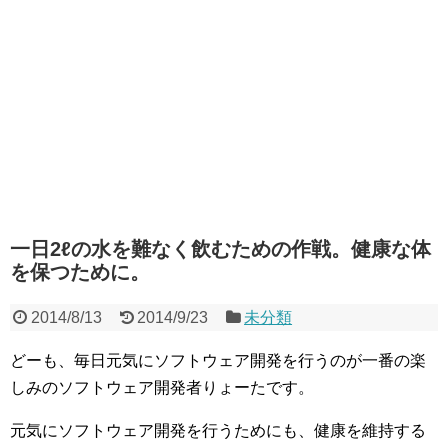
一日2ℓの水を難なく飲むための作戦。健康な体
を保つために。
2014/8/13
2014/9/23
未分類
どーも、毎日元気にソフトウェア開発を行うのが一番の楽
しみのソフトウェア開発者りょーたです。
元気にソフトウェア開発を行うためにも、健康を維持する