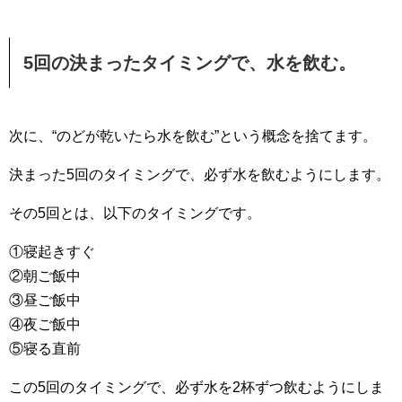
5回の決まったタイミングで、水を飲む。
次に、“のどが乾いたら水を飲む”という概念を捨てます。
決まった5回のタイミングで、必ず水を飲むようにします。
その5回とは、以下のタイミングです。
①寝起きすぐ
②朝ご飯中
③昼ご飯中
④夜ご飯中
⑤寝る直前
この5回のタイミングで、必ず水を2杯ずつ飲むようにしま