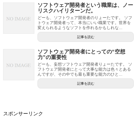
ソフトウェア開発者という職業は、ノー
リスクハイリターンだ。
どーも、ソフトウェア開発者のりょーたです。 ソフ
トウェア開発者って、本当にいい職業です。世界を
変えられるようなソフトを作れるかもしれな...
記事を読む
ソフトウェア開発者にとっての“空想
力”の重要性
どーも、妄想ソフトウェア開発者りょーたです。 ソ
フトウェア開発者にとって大事な能力は色々とある
んですが、その中でも最も重要な能力のひと...
記事を読む
スポンサーリンク