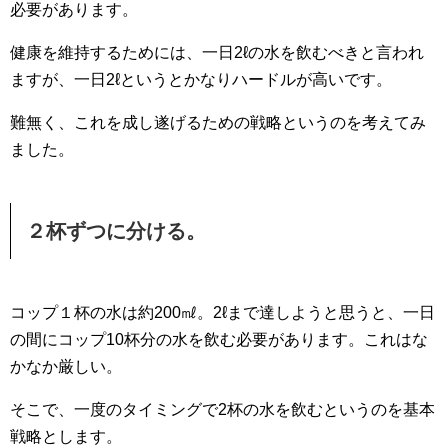
必要があります。
健康を維持するためには、一日2ℓの水を飲むべきと言われ
ますが、一日2ℓというとかなりハードルが高いです。
難無く、これを成し遂げるための戦略というのを考えてみ
ました。
２杯ずつに分ける。
コップ１杯の水は約200㎖。2ℓまで達しようと思うと、一日
の間にコップ10杯分の水を飲む必要があります。これはな
かなか厳しい。
そこで、一度のタイミングで2杯の水を飲むというのを基本
戦略とします。