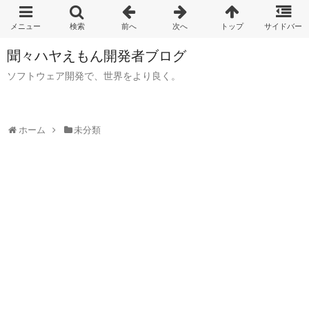
聞々ハヤえもん開発者ブログ
ソフトウェア開発で、世界をより良く。
ホーム
未分類