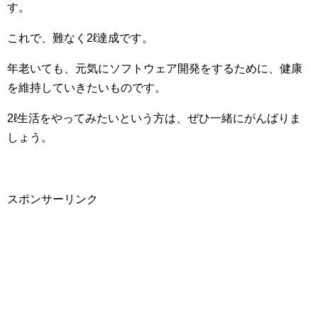
す。
これで、難なく2ℓ達成です。
年老いても、元気にソフトウェア開発をするために、健康
を維持していきたいものです。
2ℓ生活をやってみたいという方は、ぜひ一緒にがんばりま
しょう。
スポンサーリンク