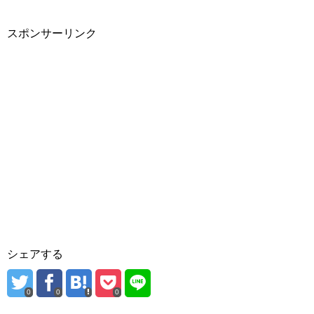
スポンサーリンク
シェアする
0
0
0