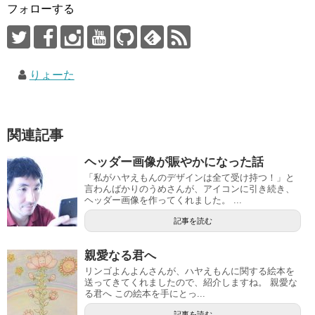
フォローする
りょーた
関連記事
ヘッダー画像が賑やかになった話
「私がハヤえもんのデザインは全て受け持つ！」と
言わんばかりのうめさんが、アイコンに引き続き、
ヘッダー画像を作ってくれました。 ...
記事を読む
親愛なる君へ
リンゴよんよんさんが、ハヤえもんに関する絵本を
送ってきてくれましたので、紹介しますね。 親愛な
る君へ この絵本を手にとっ...
記事を読む