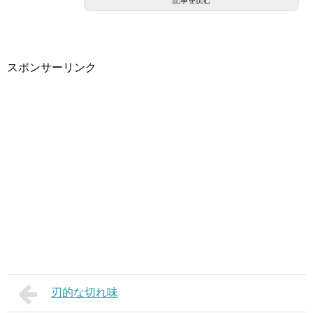
記事を読む
スポンサーリンク
刃的な切れ味