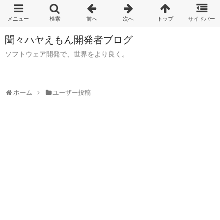
聞々ハヤえもん開発者ブログ
ソフトウェア開発で、世界をより良く。
ホーム
ユーザー投稿