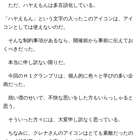
ただ、ハヤえもんは多言語化している。
「ハヤえもん」という文字の入ったこのアイコンは、アイ
コンとしては使えないのだ。
そんな制約事項があるなら、開催前から事前に伝えてお
くべきだった。
本当に申し訳ない限りだ。
今回のＨ１グランプリは、個人的に色々と学びの多い企
画だった。
拙い僕のせいで、不快な思いをした方もいらっしゃると
思う。
そういった方々には、大変申し訳なく思っている。
ちなみに、クレナさんのアイコンはとても素敵だったの