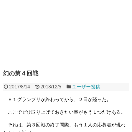
幻の第４回戦
2017/8/14
2018/12/5
ユーザー投稿
Ｈ１グランプリが終わってから、２日が経った。
ここでぜひ取り上げておきたい事がもう１つだけある。
それは、第３回戦の終了間際、もう１人の応募者が現れ