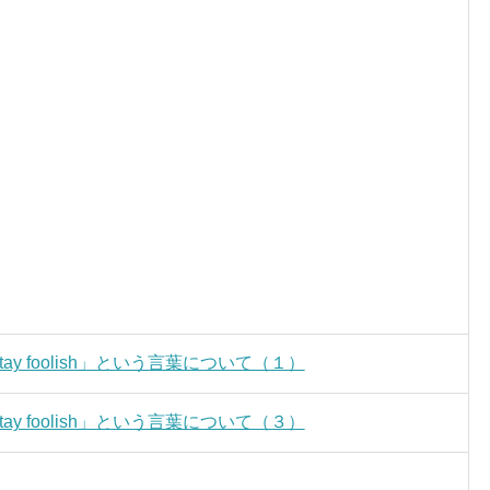
Stay foolish」という言葉について（１）
Stay foolish」という言葉について（３）