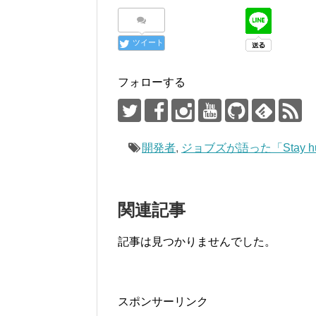
ツイート
フォローする
開発者
,
ジョブズが語った「Stay hun
関連記事
記事は見つかりませんでした。
スポンサーリンク