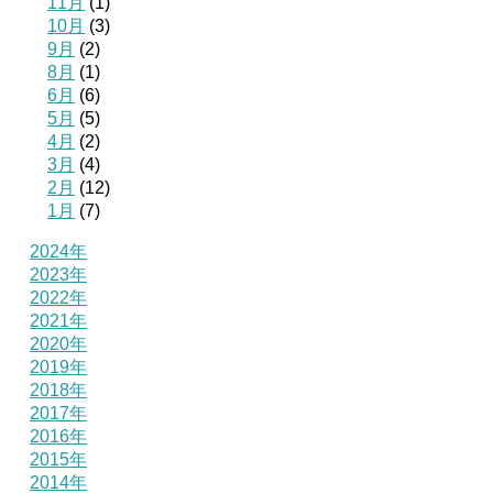
11月
(1)
10月
(3)
9月
(2)
8月
(1)
6月
(6)
5月
(5)
4月
(2)
3月
(4)
2月
(12)
1月
(7)
2024年
2023年
2022年
2021年
2020年
2019年
2018年
2017年
2016年
2015年
2014年