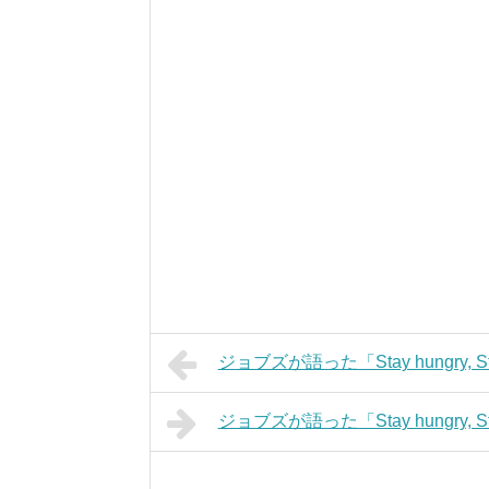
ジョブズが語った「Stay hungry, 
ジョブズが語った「Stay hungry, 