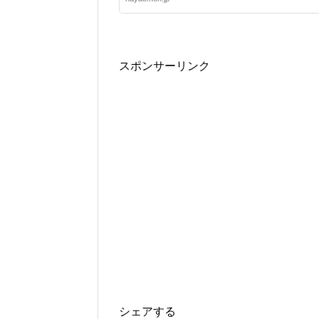
スポンサーリンク
シェアする