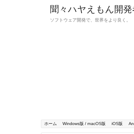
聞々ハヤえもん開発
ソフトウェア開発で、世界をより良く。
ホーム
Windows版 / macOS版
iOS版
An