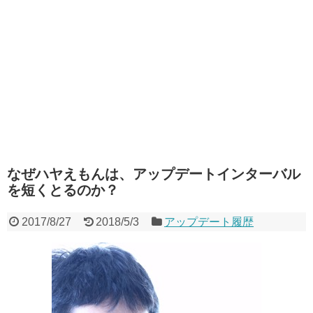
なぜハヤえもんは、アップデートインターバル
を短くとるのか？
2017/8/27
2018/5/3
アップデート履歴