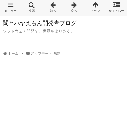
聞々ハヤえもん開発者ブログ
ソフトウェア開発で、世界をより良く。
ホーム
アップデート履歴