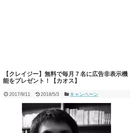
【クレイジー】無料で毎月７名に広告非表示機
能をプレゼント！【カオス】
2017/9/11
2018/5/3
キャンペーン