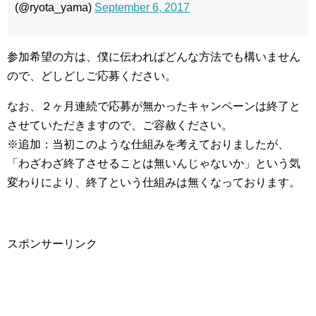
(@ryota_yama)
September 6, 2017
参加希望の方は、僕に伝わればどんな方法でも構いません
ので、どしどしご応募ください。
なお、２ヶ月連続で応募が無かったキャンペーンは終了と
させていただきますので、ご容赦ください。
※追加：当初このような仕組みを考えておりましたが、
「わざわざ終了させることは無いんじゃないか」という気
変わりにより、終了という仕組みは無くなっております。
スポンサーリンク