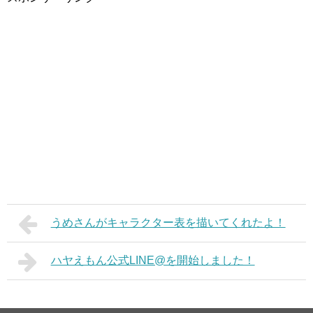
うめさんがキャラクター表を描いてくれたよ！
ハヤえもん公式LINE@を開始しました！