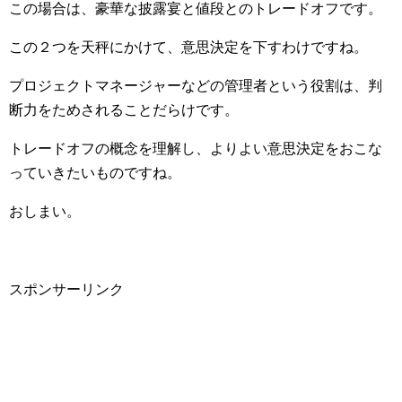
この場合は、豪華な披露宴と値段とのトレードオフです。
この２つを天秤にかけて、意思決定を下すわけですね。
プロジェクトマネージャーなどの管理者という役割は、判
断力をためされることだらけです。
トレードオフの概念を理解し、よりよい意思決定をおこな
っていきたいものですね。
おしまい。
スポンサーリンク