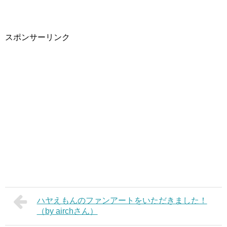
スポンサーリンク
ハヤえもんのファンアートをいただきました！
（by airchさん）