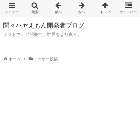
聞々ハヤえもん開発者ブログ
ソフトウェア開発で、世界をより良く。
ホーム
ユーザー投稿