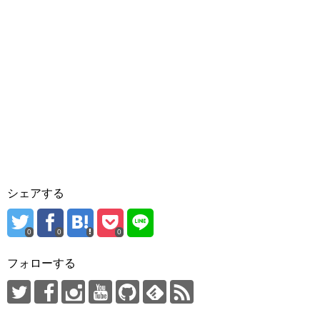
シェアする
0
0
0
フォローする