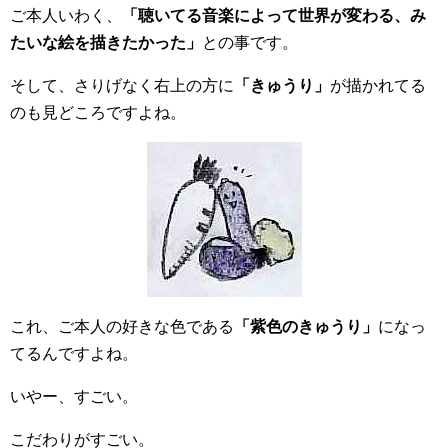
ご本人いわく、
「聴いてる音楽によって世界が変わる、み
たいな絵を描きたかった」
との事です。
そして、さりげなく右上の方に
「きゅうり」
が描かれてる
のも見どころですよね。
これ、ご本人の好きな色である
「紫色のきゅうり」
になっ
てるんですよね。
いやー、すごい。
こだわりがすごい。