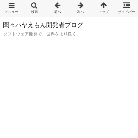
聞々ハヤえもん開発者ブログ
ソフトウェア開発で、世界をより良く。