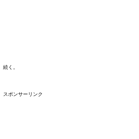
続く。
スポンサーリンク