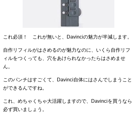
これ必須！ これが無いと、Davinciの魅力が半減します。
自作リフィルがはさめるのが魅力なのに、いくら自作リフ
ィルをつくっても、穴をあけられなかったらはさめませ
ん。
このパンチはすごくて、Davinci自体にはさんでしまうこと
ができるんですね。
これ、めちゃくちゃ大活躍しますので、Davinciを買うなら
必ず買いましょう。