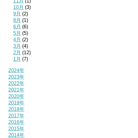
11月
(1)
10月
(3)
9月
(2)
8月
(1)
6月
(6)
5月
(5)
4月
(2)
3月
(4)
2月
(12)
1月
(7)
2024年
2023年
2022年
2021年
2020年
2019年
2018年
2017年
2016年
2015年
2014年