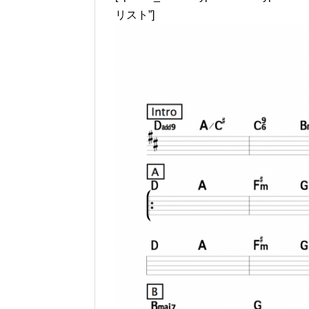
リスト”]