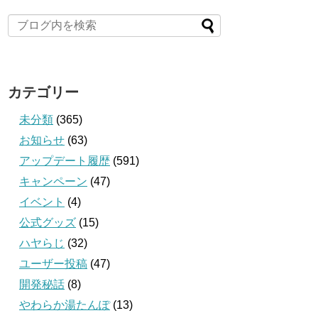
カテゴリー
未分類
(365)
お知らせ
(63)
アップデート履歴
(591)
キャンペーン
(47)
イベント
(4)
公式グッズ
(15)
ハヤらじ
(32)
ユーザー投稿
(47)
開発秘話
(8)
やわらか湯たんぽ
(13)