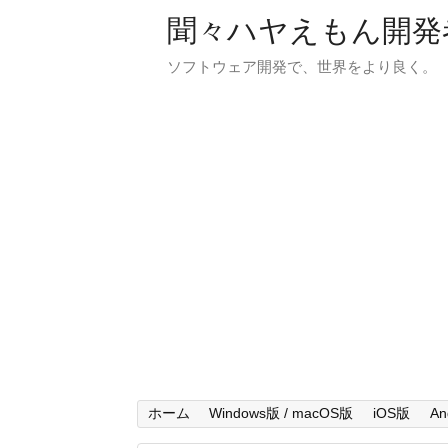
聞々ハヤえもん開発
ソフトウェア開発で、世界をより良く。
ホーム
Windows版 / macOS版
iOS版
An