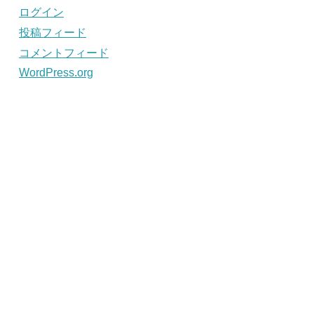
ログイン
投稿フィード
コメントフィード
WordPress.org