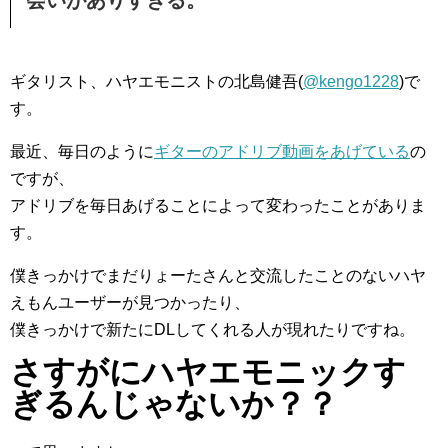
会いがありすぎる。
ギタリスト、ハヤエモニストの北島健吾(
@kengo1228
)で
す。
最近、毎日のように
ギターのアドリブ動画をあげている
の
ですが、
アドリブを毎日あげることによって変わったことがありま
す。
僕きっかけでまだりょーたさんと交流したことのないハヤ
えもんユーザーが見つかったり、
僕きっかけで新たにDLしてくれる人が現れたりですね。
さすがにハヤエモニックす
ぎるんじゃないか？？