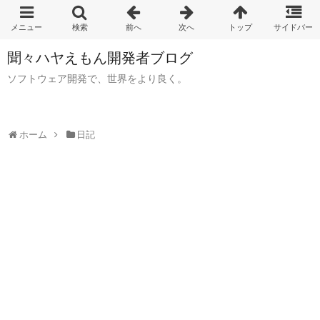
聞々ハヤえもん開発者ブログ
ソフトウェア開発で、世界をより良く。
ホーム
日記