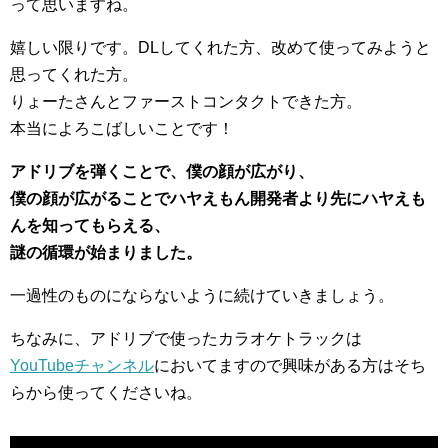
って思いますね。
嬉しい限りです。DLしてくれた方、改めて使ってみようと
思ってくれた方。
りょーたさんとファーストコンタクトできた方。
本当によろこばしいことです！
アドリブを弾くことで、僕の顔が広がり、
僕の顔が広がることでハヤえもん開発者より先にハヤえも
んを知ってもらえる、
謎の循環が始まりました。
一過性のものにならないように続けていきましょう。
ちなみに、アドリブで使ったカラオケトラックは
YouTubeチャンネル
においてますので興味がある方はそち
らから使ってくださいね。