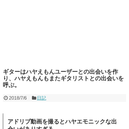
ギターはハヤえもんユーザーとの出会いを作
り、ハヤえもんもまたギタリストとの出会いを
呼ぶ。
2018/7/6
日記
アドリブ動画を撮るとハヤエモニックな出