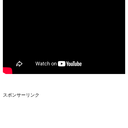
スポンサーリンク