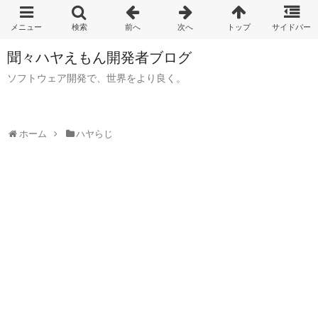
聞々ハヤえもん開発者ブログ
ソフトウェア開発で、世界をより良く。
ホーム
ハヤらじ