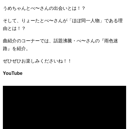
‎うめちゃんとべ〜さんの出会いとは！？
‎そして、りょーたとべ〜さんが「ほぼ同一人物」である理
由とは！？
‎曲紹介のコーナーでは、話題沸騰・べ〜さんの『雨色迷
路』を紹介。
‎ぜひぜひお楽しみくださいね！！
YouTube