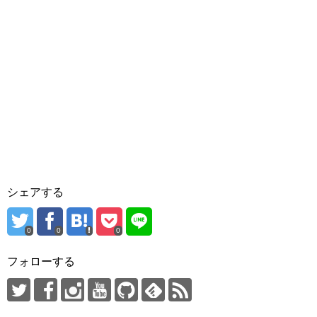
シェアする
0
0
0
フォローする