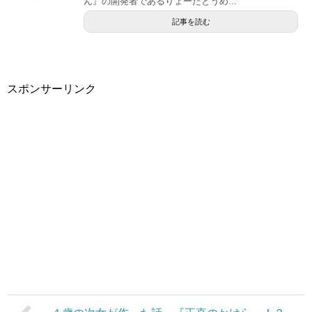
ん』の開発者であるりょーたとうめ...
記事を読む
スポンサーリンク