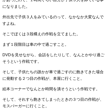
になりました。
外出先で子供３人をみているのって、なかなか大変なんで
すよね。
そこでぼくは３段構えの作戦を立てました。
まず１段階目は車の中で過ごすこと。
DVDを見せながら、会話をしたりして、なんとかやり過ご
そうという作戦です。
そして、子供たちの誰かが車で過ごすのに飽きてきた場合
に発動する２つ目の作戦が、本屋に行くこと。
絵本コーナーでなんとか時間を潰そうという作戦です。
そして、それすら飽きてしまったときの３つ目の作戦が、
モスバーガーに行くこと。