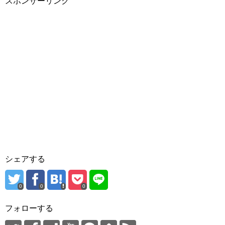
スポンサーリンク
シェアする
0
0
0
フォローする