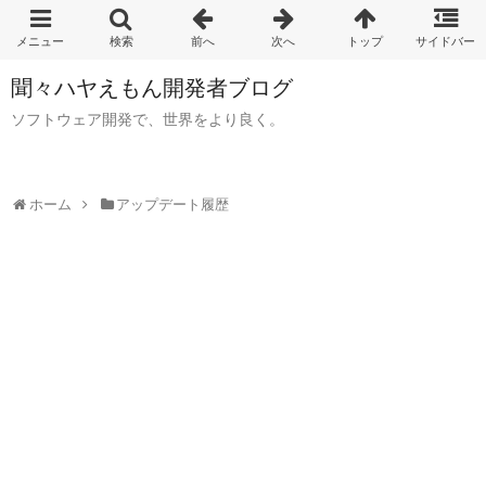
聞々ハヤえもん開発者ブログ
ソフトウェア開発で、世界をより良く。
ホーム
アップデート履歴