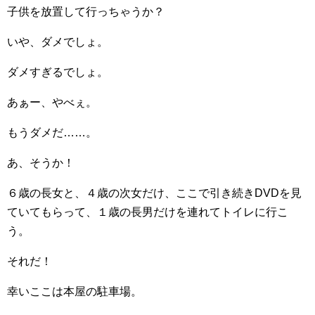
子供を放置して行っちゃうか？
いや、ダメでしょ。
ダメすぎるでしょ。
あぁー、やべぇ。
もうダメだ……。
あ、そうか！
６歳の長女と、４歳の次女だけ、ここで引き続きDVDを見
ていてもらって、１歳の長男だけを連れてトイレに行こ
う。
それだ！
幸いここは本屋の駐車場。