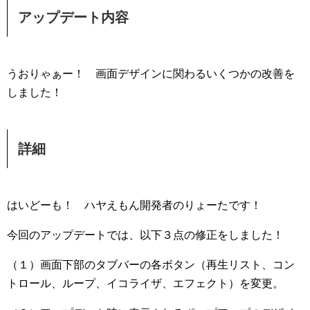
アップデート内容
うおりゃぁー！ 画面デザインに関わるいくつかの改善を
しました！
詳細
はいどーも！ ハヤえもん開発者のりょーたです！
今回のアップデートでは、以下３点の修正をしました！
（１）画面下部のタブバーの各ボタン（再生リスト、コン
トロール、ループ、イコライザ、エフェクト）を変更。