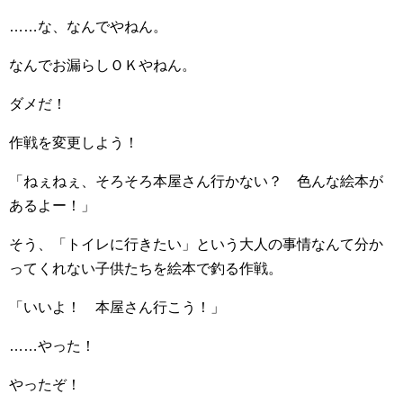
……な、なんでやねん。
なんでお漏らしＯＫやねん。
ダメだ！
作戦を変更しよう！
「ねぇねぇ、そろそろ本屋さん行かない？ 色んな絵本が
あるよー！」
そう、「トイレに行きたい」という大人の事情なんて分か
ってくれない子供たちを絵本で釣る作戦。
「いいよ！ 本屋さん行こう！」
……やった！
やったぞ！