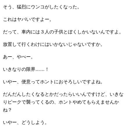
そう、猛烈にウンコがしたくなった。
これはヤバいですよー。
だって、車内には３人の子供とぼくしかいないんですよ。
放置して行くわけにはいかないじゃないですか。
あー、やべー。
いきなりの限界……！
いやー、便意ってホントにおそろしいですよね。
だんだんしたくなるとかだったらいいんですけど、いきな
りピークで襲ってくるの、ホントやめてもらえませんか
ね？
いやー、どうしよう。