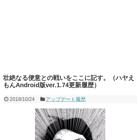
壮絶なる便意との戦いをここに記す。（ハヤえ
もんAndroid版ver.1.74更新履歴）
2018/10/24
アップデート履歴