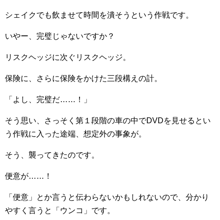
シェイクでも飲ませて時間を潰そうという作戦です。
いやー、完璧じゃないですか？
リスクヘッジに次ぐリスクヘッジ。
保険に、さらに保険をかけた三段構えの計。
「よし、完璧だ……！」
そう思い、さっそく第１段階の車の中でDVDを見せるとい
う作戦に入った途端、想定外の事象が。
そう、襲ってきたのです。
便意が……！
「便意」とか言うと伝わらないかもしれないので、分かり
やすく言うと「ウンコ」です。