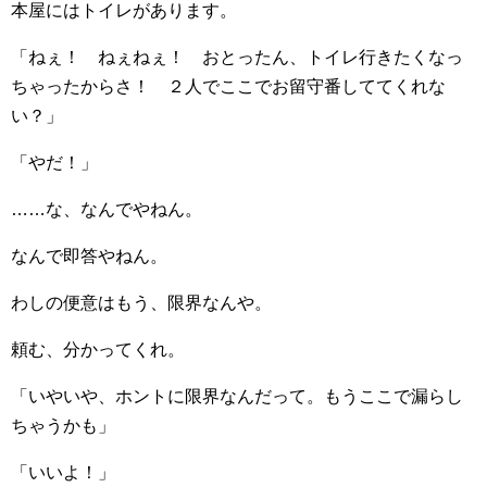
本屋にはトイレがあります。
「ねぇ！ ねぇねぇ！ おとったん、トイレ行きたくなっ
ちゃったからさ！ ２人でここでお留守番しててくれな
い？」
「やだ！」
……な、なんでやねん。
なんで即答やねん。
わしの便意はもう、限界なんや。
頼む、分かってくれ。
「いやいや、ホントに限界なんだって。もうここで漏らし
ちゃうかも」
「いいよ！」