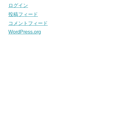
ログイン
投稿フィード
コメントフィード
WordPress.org