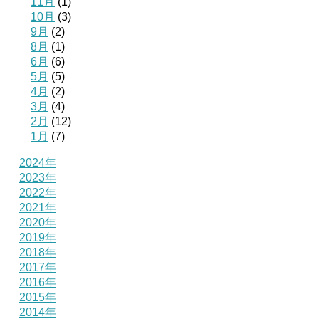
11月
(1)
10月
(3)
9月
(2)
8月
(1)
6月
(6)
5月
(5)
4月
(2)
3月
(4)
2月
(12)
1月
(7)
2024年
2023年
2022年
2021年
2020年
2019年
2018年
2017年
2016年
2015年
2014年