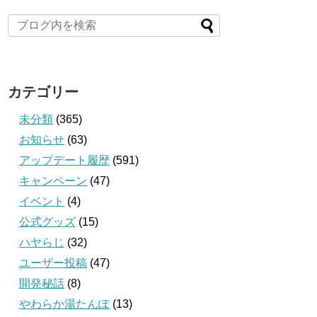
カテゴリー
未分類
(365)
お知らせ
(63)
アップデート履歴
(591)
キャンペーン
(47)
イベント
(4)
公式グッズ
(15)
ハヤらじ
(32)
ユーザー投稿
(47)
開発秘話
(8)
やわらか湯たんぽ
(13)