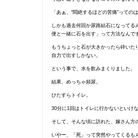
「あぁ、“悶絶するほどの苦痛”っての
しかも過去何回か尿路結石になってる
便と一緒に石を出す」って方法なんで
もうちょっと石が大きかったら砕いた
自力で出すしかない。
という事で、水を飲みまくりました。
結果、めっちゃ頻尿。
ひたすらトイレ。
30分に1回はトイレに行かないといけ
そして、そんな頃に訪れた、嫁さん方
いやー、「死」って突然やってくるも