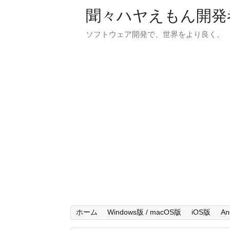
聞々ハヤえもん開発
ソフトウェア開発で、世界をより良く。
ホーム
Windows版 / macOS版
iOS版
An