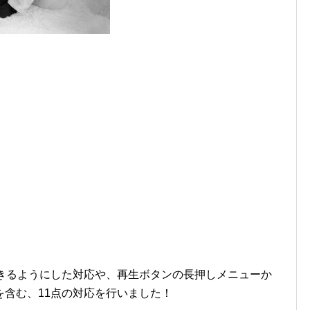
できるようにした対応や、再生ボタンの長押しメニューか
含む、11点の対応を行いました！