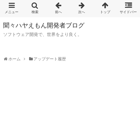
聞々ハヤえもん開発者ブログ
ソフトウェア開発で、世界をより良く。
ホーム
アップデート履歴