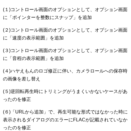
(１)コントロール画面のオプションとして、オプション画面
に「ポインターを整数にスナップ」を追加
(２)コントロール画面のオプションとして、オプション画面
に「速度の表示範囲」を追加
(３)コントロール画面のオプションとして、オプション画面
に「音程の表示範囲」を追加
(４)ハヤえもんのロゴ修正に伴い、カメラロールへの保存時
の画像を差し替え
(５)逆回転再生時にトリミングがうまくいかないケースがあ
ったのを修正
(６)「URLから追加」で、再生可能な形式ではなかった時に
表示されるダイアログのエラーにFLACが記載されていなか
ったのを修正