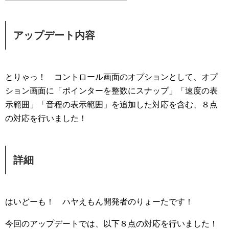
アップデート内容
とりゃっ！ コントロール画面のオプションとして、オプ
ション画面に「ポインターを整数にスナップ」「速度の表
示範囲」「音程の表示範囲」を追加した対応を含む、８点
の対応を行いました！
詳細
はいどーも！ ハヤえもん開発者のりょーたです！
今回のアップデートでは、以下８点の対応を行いました！