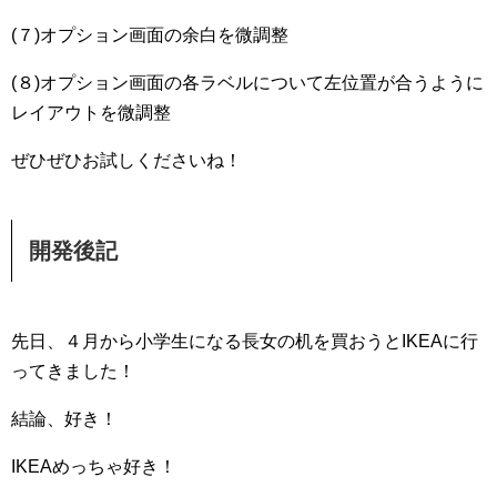
(７)オプション画面の余白を微調整
(８)オプション画面の各ラベルについて左位置が合うように
レイアウトを微調整
ぜひぜひお試しくださいね！
開発後記
先日、４月から小学生になる長女の机を買おうとIKEAに行
ってきました！
結論、好き！
IKEAめっちゃ好き！