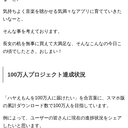
気持ちよく音楽を聴かせる気満々なアプリに育てていきた
いなーと。
そんな事を考えております。
長女の机を無事に買えて大満足な、そんなこんなの今日こ
の頃でしたとさ。おしまい！
100万人プロジェクト達成状況
「ハヤえもんを100万人に届けたい」を合言葉に、スマホ版
の累計ダウンロード数で100万人を目指しています。
例によって、ユーザーの皆さんに現在の進捗状況をシェア
したいと思います。