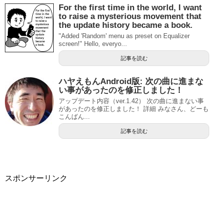
For the first time in the world, I want
to raise a mysterious movement that
the update history became a book.
"Added 'Random' menu as preset on Equalizer
screen!" Hello, everyo...
記事を読む
ハヤえもんAndroid版: 次の曲に進まな
い事があったのを修正しました！
アップデート内容（ver.1.42） 次の曲に進まない事
があったのを修正しました！ 詳細 みなさん、どーも
こんばん...
記事を読む
スポンサーリンク