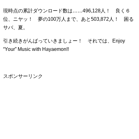
現時点の累計ダウンロード数は……496,128人！ 良く６
位、ニヤッ！ 夢の100万人まで、あと503,872人！ 困る
サバ、夏。
引き続きがんばっていきましょー！ それでは、Enjoy
“Your” Music with Hayaemon!!
スポンサーリンク