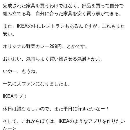
完成された家具を買うわけではなく、部品を買って自分で
組み立てる為、自分に合った家具を安く買う事ができる。
また、IKEAの中にレストランもあるんですが、これもまた
安い。
オリジナル野菜カレー299円、とかです。
おいおい、気持ちよく買い物させる気満々かよ。
いやー、もうね。
一気に大ファンになりましたよ。
IKEAラブ！
休日は混むらしいので、また平日に行きたいなー！
そして、これからぼくは、IKEAのようなアプリを作りたい
なーと。