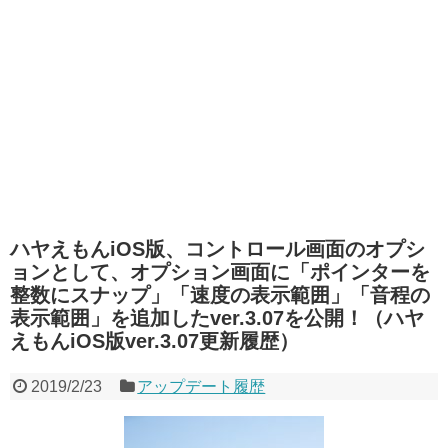
ハヤえもんiOS版、コントロール画面のオプシ
ョンとして、オプション画面に「ポインターを
整数にスナップ」「速度の表示範囲」「音程の
表示範囲」を追加したver.3.07を公開！（ハヤ
えもんiOS版ver.3.07更新履歴）
2019/2/23
アップデート履歴