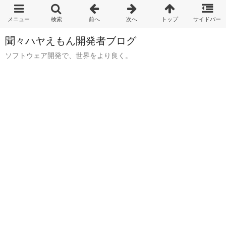
聞々ハヤえもん開発者ブログ
ソフトウェア開発で、世界をより良く。