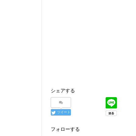
シェアする
ツイート
フォローする