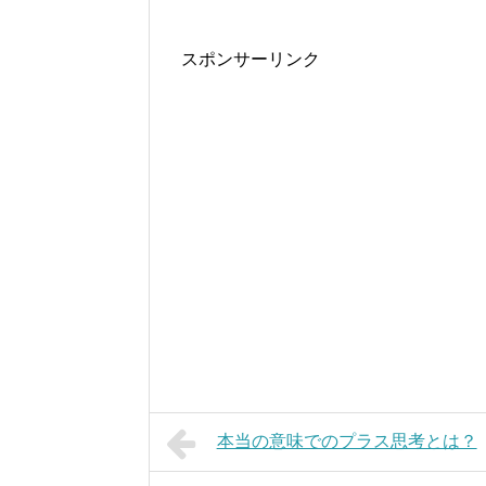
スポンサーリンク
本当の意味でのプラス思考とは？