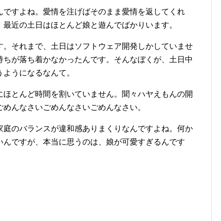
んですよね。愛情を注げばそのまま愛情を返してくれ
。最近の土日はほとんど娘と遊んでばかりいます。
す。それまで、土日はソフトウェア開発しかしていませ
持ちが落ち着かなかったんです。そんなぼくが、土日中
うようになるなんて。
にほとんど時間を割いていません。聞々ハヤえもんの開
ごめんなさいごめんなさいごめんなさい。
家庭のバランスが違和感ありまくりなんですよね。何か
いんですが、本当に思うのは、娘が可愛すぎるんです