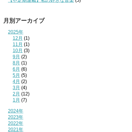
【不定期連載】私の好きな音楽
(5)
月別アーカイブ
2025年
12月
(1)
11月
(1)
10月
(3)
9月
(2)
8月
(1)
6月
(6)
5月
(5)
4月
(2)
3月
(4)
2月
(12)
1月
(7)
2024年
2023年
2022年
2021年