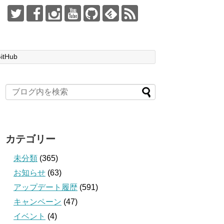
itHub
カテゴリー
未分類
(365)
お知らせ
(63)
アップデート履歴
(591)
キャンペーン
(47)
イベント
(4)