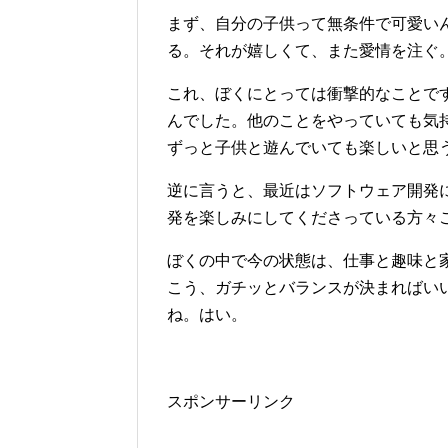
まず、自分の子供って無条件で可愛い
る。それが嬉しくて、また愛情を注ぐ
これ、ぼくにとっては衝撃的なことで
んでした。他のことをやっていても気
ずっと子供と遊んでいても楽しいと思
逆に言うと、最近はソフトウェア開発
発を楽しみにしてくださっている方々
ぼくの中で今の状態は、仕事と趣味と
こう、ガチッとバランスが決まればい
ね。はい。
スポンサーリンク