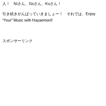
人！ Niさん、Goさん、Kuさん！
引き続きがんばっていきましょー！ それでは、Enjoy
“Your” Music with Hayaemon!!
スポンサーリンク