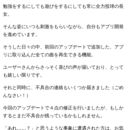
勉強をするにしても遊びをするにしても常に全力投球の長
女。
そんな姿にいつも刺激をもらいながら、自分もアプリ開発
を進めています。
そうした日々の中、前回のアップデートで追加した、アプ
リに取り込んだ全ての曲を再生できる機能。
ユーザーさんからさっそく喜びの声が届いており、とって
も嬉しい限りです。
それと同時に、不具合の連絡もいくつか届きました（ごめ
んなさい！）
今回のアップデートで４点の修正を行いましたが、もしか
するとまだ不具合が残っているかもしれません。
「あれ……？」と思うような事象に遭遇された方は、お気