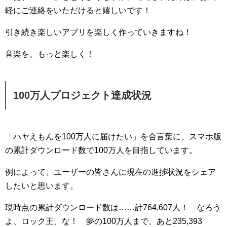
軽にご連絡をいただけると嬉しいです！
引き続き楽しいアプリを楽しく作っていきますね！
音楽を、もっと楽しく！
100万人プロジェクト達成状況
「ハヤえもんを100万人に届けたい」を合言葉に、スマホ版
の累計ダウンロード数で100万人を目指しています。
例によって、ユーザーの皆さんに現在の進捗状況をシェア
したいと思います。
現時点の累計ダウンロード数は……計764,607人！ なろう
よ、ロック王、な！ 夢の100万人まで、あと235,393