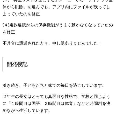
体から削除」を選んでも、アプリ内にファイルが残ってし
まっていたのを修正
(４)複数選択からの保存機能がうまく動かなくなっていたの
を修正
不具合に遭遇された方々、申し訳ありませんでした！
開発後記
引き続き、子どもたちと家での毎日を過ごしています。
２年生の長女はとっても真面目な性格で、学校と同じよう
に「１時間目は国語、２時間目は体育」などと時間割を決
めながら生活しています。