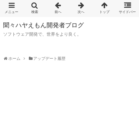
聞々ハヤえもん開発者ブログ
ソフトウェア開発で、世界をより良く。
ホーム
アップデート履歴