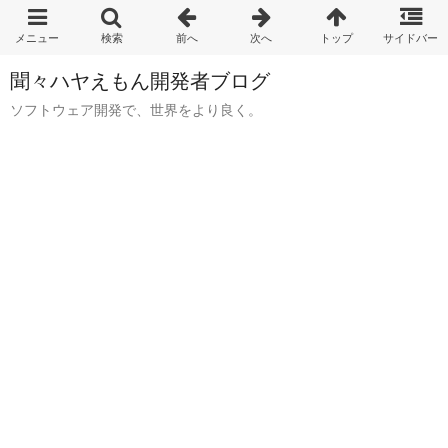
聞々ハヤえもん開発者ブログ
ソフトウェア開発で、世界をより良く。