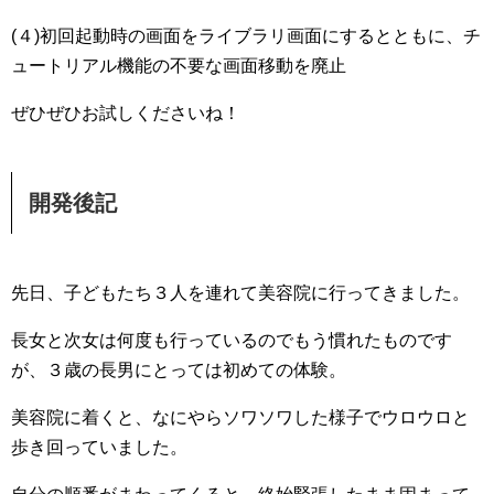
(４)初回起動時の画面をライブラリ画面にするとともに、チ
ュートリアル機能の不要な画面移動を廃止
ぜひぜひお試しくださいね！
開発後記
先日、子どもたち３人を連れて美容院に行ってきました。
長女と次女は何度も行っているのでもう慣れたものです
が、３歳の長男にとっては初めての体験。
美容院に着くと、なにやらソワソワした様子でウロウロと
歩き回っていました。