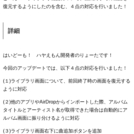
復元するようにしたのを含む、４点の対応を行いました！
詳細
はいどーも！ ハヤえもん開発者のりょーたです！
今回のアップデートでは、以下４点の対応を行いました！
(１)ライブラリ画面について、前回終了時の画面を復元する
ように対応
(２)他のアプリやAirDropからインポートした際、アルバム
タイトルとアーティスト名が取得できた場合は自動的にア
ルバム画面に振り分けるように対応
(３)ライブラリ画面右下に曲追加ボタンを追加