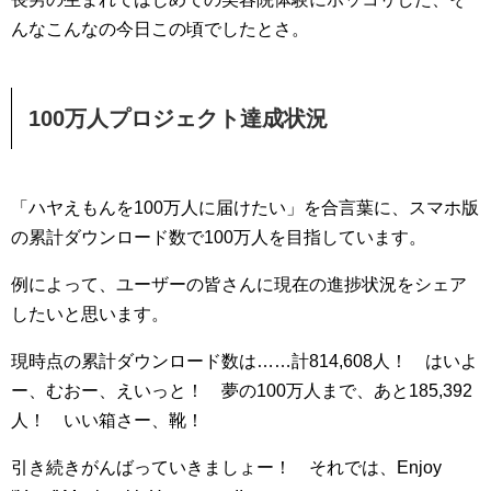
んなこんなの今日この頃でしたとさ。
100万人プロジェクト達成状況
「ハヤえもんを100万人に届けたい」を合言葉に、スマホ版
の累計ダウンロード数で100万人を目指しています。
例によって、ユーザーの皆さんに現在の進捗状況をシェア
したいと思います。
現時点の累計ダウンロード数は……計814,608人！ はいよ
ー、むおー、えいっと！ 夢の100万人まで、あと185,392
人！ いい箱さー、靴！
引き続きがんばっていきましょー！ それでは、Enjoy