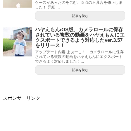
ケースがあったのを含む、５点の不具合を修正しま
した！ 詳細 ...
記事を読む
ハヤえもんiOS版、カメラロールに保存
されている複数の動画をハヤえもんにエ
クスポートできるよう対応したver.3.57
をリリース！
アップデート内容 よぉーし！ カメラロールに保存
されている複数の動画をハヤえもんにエクスポート
できるよう対応しました！...
記事を読む
スポンサーリンク