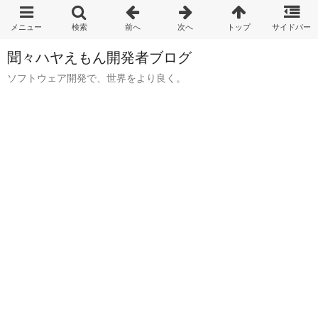
聞々ハヤえもん開発者ブログ
ソフトウェア開発で、世界をより良く。