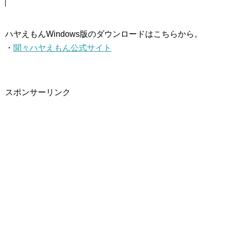
ハヤえもんWindows版のダウンロードはこちらから。
・
聞々ハヤえもん公式サイト
スポンサーリンク