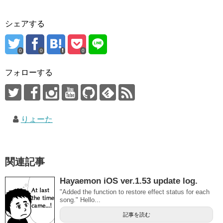
シェアする
0
0
0
フォローする
りょーた
関連記事
Hayaemon iOS ver.1.53 update log.
"Added the function to restore effect status for each
song." Hello...
記事を読む