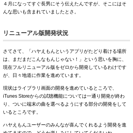
４月になってすぐ長男にそう伝えたんですが、そこにはそ
んな思いも含まれていましたとさ。
リニューアル版開発状況
さてさて、「ハヤえもんというアプリがたどり着ける場所
は、まだまだこんなもんじゃない！」という思いを胸に、
現在フルリニューアル版をゼロから開発しているわけです
が、日々地道に作業を進めています。
現状はライブラリ画面の開発を進めているところで、
iTunes Storeからの試聴機能については一通り開発が終わ
り、ついに端末の曲を選べるようにする部分の開発をして
いるところです。
ハヤえもんユーザーのみんなが喜んでくれるよう開発を進
めてますので、どうか楽しみにしていてくださいね。