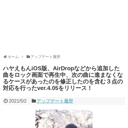
ホーム
アップデート履歴
ハヤえもんiOS版、AirDropなどから追加した
曲をロック画面で再生中、次の曲に進まなくな
るケースがあったのを修正したのを含む３点の
対応を行ったver.4.05をリリース！
2021/5/2
アップデート履歴