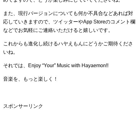
また、現行バージョンについても何か不具合などあれば対
応していきますので、ツイッターやApp Storeのコメント欄
などでお気軽にご連絡いただけると嬉しいです。
これからも進化し続けるハヤえもんにどうかご期待くださ
いね。
それでは、Enjoy “Your” Music with Hayaemon!!
音楽を、もっと楽しく！
スポンサーリンク