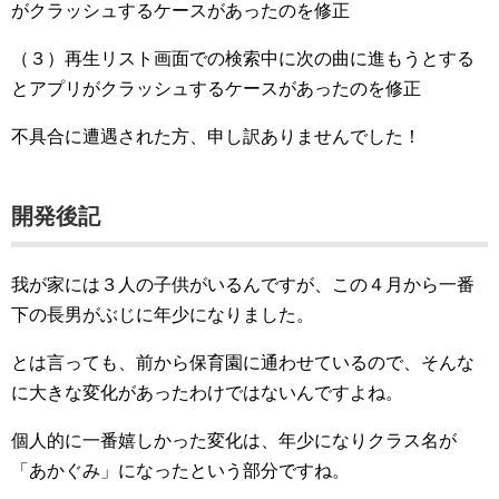
がクラッシュするケースがあったのを修正
（３）再生リスト画面での検索中に次の曲に進もうとする
とアプリがクラッシュするケースがあったのを修正
不具合に遭遇された方、申し訳ありませんでした！
開発後記
我が家には３人の子供がいるんですが、この４月から一番
下の長男がぶじに年少になりました。
とは言っても、前から保育園に通わせているので、そんな
に大きな変化があったわけではないんですよね。
個人的に一番嬉しかった変化は、年少になりクラス名が
「あかぐみ」になったという部分ですね。