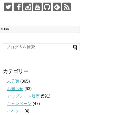
itHub
カテゴリー
未分類
(365)
お知らせ
(63)
アップデート履歴
(591)
キャンペーン
(47)
イベント
(4)