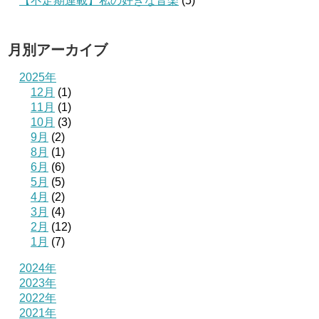
【不定期連載】私の好きな音楽
(5)
月別アーカイブ
2025年
12月
(1)
11月
(1)
10月
(3)
9月
(2)
8月
(1)
6月
(6)
5月
(5)
4月
(2)
3月
(4)
2月
(12)
1月
(7)
2024年
2023年
2022年
2021年