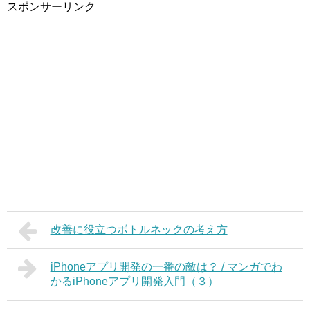
スポンサーリンク
改善に役立つボトルネックの考え方
iPhoneアプリ開発の一番の敵は？ / マンガでわ
かるiPhoneアプリ開発入門（３）