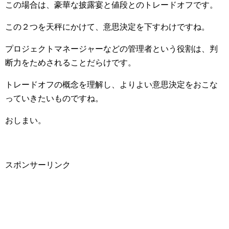
この場合は、豪華な披露宴と値段とのトレードオフです。
この２つを天秤にかけて、意思決定を下すわけですね。
プロジェクトマネージャーなどの管理者という役割は、判
断力をためされることだらけです。
トレードオフの概念を理解し、よりよい意思決定をおこな
っていきたいものですね。
おしまい。
スポンサーリンク