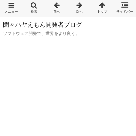
聞々ハヤえもん開発者ブログ
ソフトウェア開発で、世界をより良く。