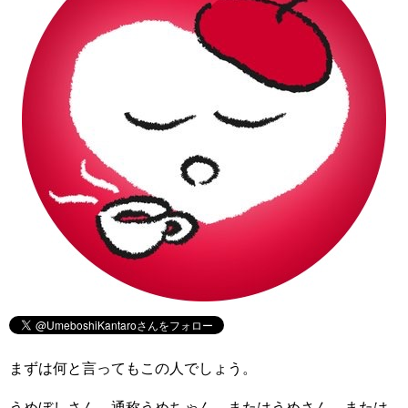
まずは何と言ってもこの人でしょう。
うめぼしさん。通称うめちゃん。またはうめさん。または