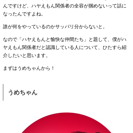
んですけど、ハヤえもん関係者の全容が掴めないって話に
なったんですよね。
誰が何をやっているのかサッパリ分からないと。
なので「ハヤえもんと愉快な仲間たち」と題して、僕がハ
ヤえもん関係者だと認識している人について、ひたすら紹
介したいと思います。
まずはうめちゃんから！
うめちゃん