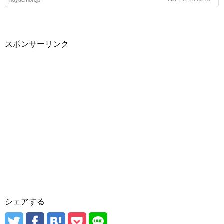
hayaemon.jp
スポンサーリンク
シェアする