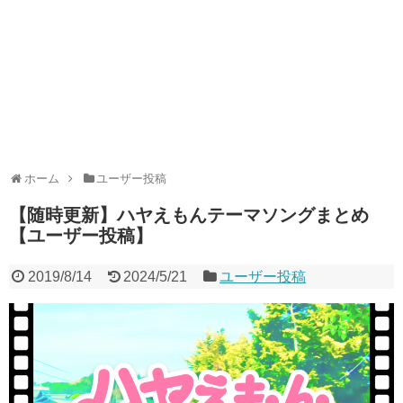
ホーム
ユーザー投稿
【随時更新】ハヤえもんテーマソングまとめ
【ユーザー投稿】
2019/8/14
2024/5/21
ユーザー投稿