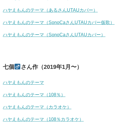
ハヤえもんのテーマ（あるさんUTAUカバー）
ハヤえもんのテーマ（SonoCaさんUTAUカバー仮歌）
ハヤえもんのテーマ（SonoCaさんUTAUカバー）
七個
さん作（2019年1月〜）
ハヤえもんのテーマ
ハヤえもんのテーマ（108％）
ハヤえもんのテーマ（カラオケ）
ハヤえもんのテーマ（108％カラオケ）