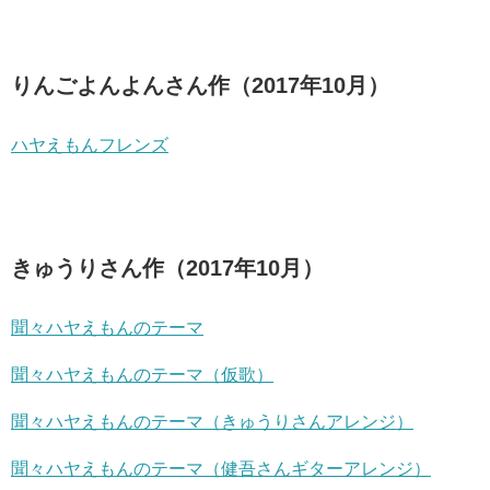
りんごよんよんさん作（2017年10月）
ハヤえもんフレンズ
きゅうりさん作（2017年10月）
聞々ハヤえもんのテーマ
聞々ハヤえもんのテーマ（仮歌）
聞々ハヤえもんのテーマ（きゅうりさんアレンジ）
聞々ハヤえもんのテーマ（健吾さんギターアレンジ）