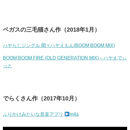
ベガスの三毛猫さん作（2018年1月）
ハヤらじジングル 聞々ハヤえもん(BOOM BOOM MIX)
BOOM BOOM FIRE (OLD GENERATION MIX) – ハヤえでぃ
っと
でらくさん作（2017年10月）
ふりかけみたいな音楽アプリ
m4a