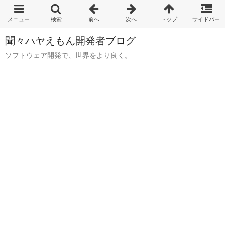
聞々ハヤえもん開発者ブログ
ソフトウェア開発で、世界をより良く。