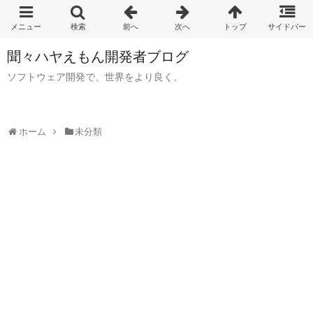
聞々ハヤえもん開発者ブログ
ソフトウェア開発で、世界をより良く。
ホーム
未分類