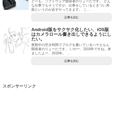
どーも、ソフトウェア開発者のりょーたです。 どん
な仕事でもそうですが、仕事をしているときつい局
面というのが必ずやってきます。 こ...
記事を読む
Android版をサクサク化したい、iOS版
はカメラロール書き出しできるようにし
たい。
夜勤中の空き時間でブログを書いているハヤえもん
開発者のりょーたです。 いやー、2018年ですね。来
ましたよー、2018年。 ...
記事を読む
スポンサーリンク