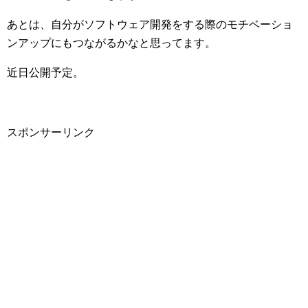
あとは、自分がソフトウェア開発をする際のモチベーショ
ンアップにもつながるかなと思ってます。
近日公開予定。
スポンサーリンク