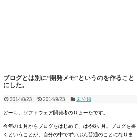
ブログとは別に“開発メモ”というのを作ること
にした。
2014/8/23
2014/9/23
未分類
どーも、ソフトウェア開発者のりょーたです。
今年の１月からブログをはじめて、はや8ヶ月。ブログを書
くということが、自分の中でずいぶん普通のことになりま