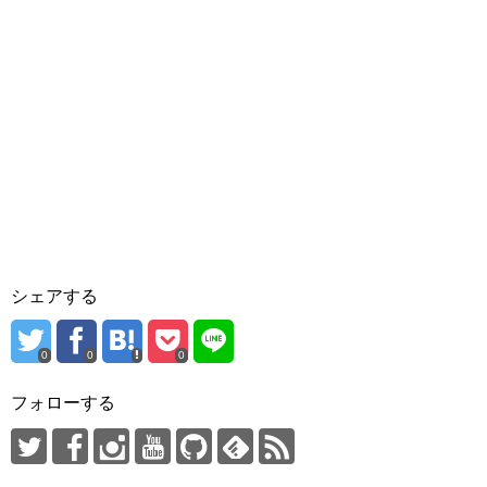
シェアする
0
0
0
フォローする