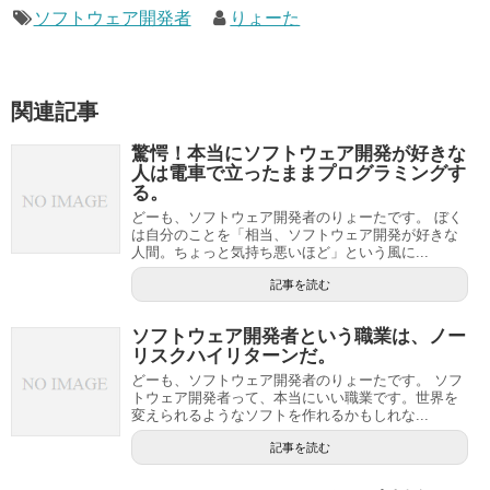
ソフトウェア開発者
りょーた
関連記事
驚愕！本当にソフトウェア開発が好きな
人は電車で立ったままプログラミングす
る。
どーも、ソフトウェア開発者のりょーたです。 ぼく
は自分のことを「相当、ソフトウェア開発が好きな
人間。ちょっと気持ち悪いほど」という風に...
記事を読む
ソフトウェア開発者という職業は、ノー
リスクハイリターンだ。
どーも、ソフトウェア開発者のりょーたです。 ソフ
トウェア開発者って、本当にいい職業です。世界を
変えられるようなソフトを作れるかもしれな...
記事を読む