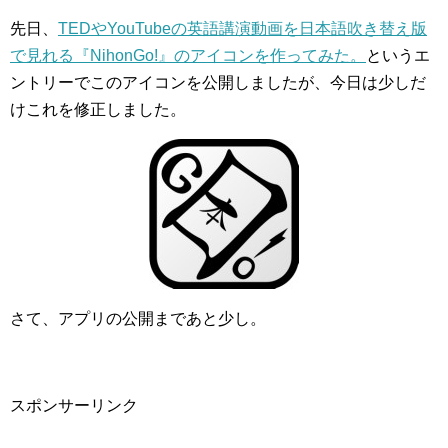
先日、
TEDやYouTubeの英語講演動画を日本語吹き替え版
で見れる『NihonGo!』のアイコンを作ってみた。
というエ
ントリーでこのアイコンを公開しましたが、今日は少しだ
けこれを修正しました。
さて、アプリの公開まであと少し。
スポンサーリンク