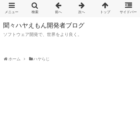
聞々ハヤえもん開発者ブログ
ソフトウェア開発で、世界をより良く。
ホーム
ハヤらじ