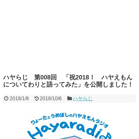
ハヤらじ 第008回 「祝2018！ ハヤえもん
についてわりと語ってみた」を公開しました！
2018/1/8
2018/10/6
ハヤらじ