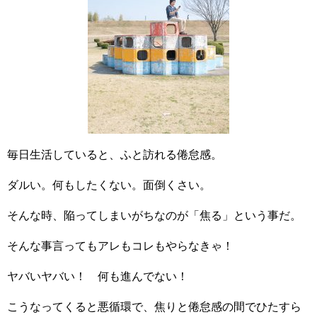
毎日生活していると、ふと訪れる倦怠感。
ダルい。何もしたくない。面倒くさい。
そんな時、陥ってしまいがちなのが「焦る」という事だ。
そんな事言ってもアレもコレもやらなきゃ！
ヤバいヤバい！ 何も進んでない！
こうなってくると悪循環で、焦りと倦怠感の間でひたすら