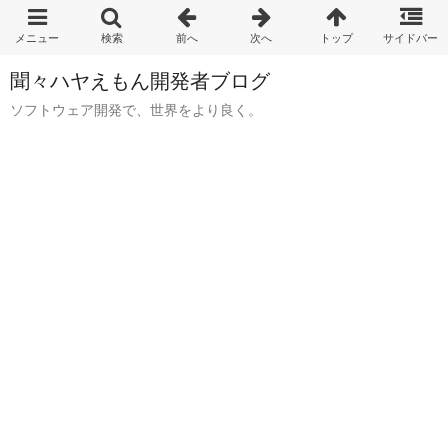
聞々ハヤえもん開発者ブログ
ソフトウェア開発で、世界をより良く。