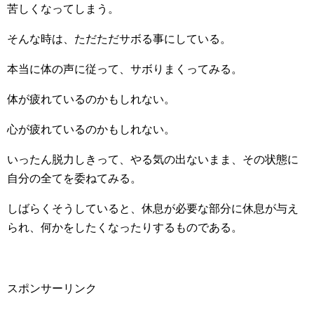
苦しくなってしまう。
そんな時は、ただただサボる事にしている。
本当に体の声に従って、サボりまくってみる。
体が疲れているのかもしれない。
心が疲れているのかもしれない。
いったん脱力しきって、やる気の出ないまま、その状態に
自分の全てを委ねてみる。
しばらくそうしていると、休息が必要な部分に休息が与え
られ、何かをしたくなったりするものである。
スポンサーリンク