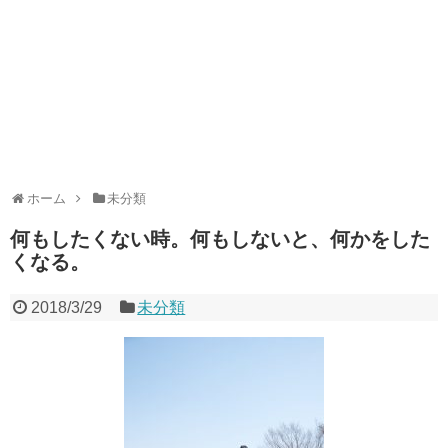
ホーム
未分類
何もしたくない時。何もしないと、何かをした
くなる。
2018/3/29
未分類