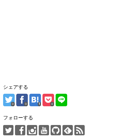
シェアする
0
0
0
フォローする