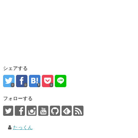
シェアする
0
0
0
フォローする
たっくん