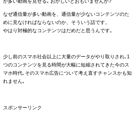
が多い動画を見せる｡ おかしいとおもいませんか?
なぜ通信量が多い動画を、通信量が少ないコンテンツのた
めに見なければならないのか、そういう話です。
やはり対極的なコンテンツはだめだと思うんです｡
少し前のスマホ社会以上に大量のデータがやり取りされ､1
つのコンテンツを見る時間が大幅に短縮されてきた今のス
マホ時代､そのスマホ広告について考え直すチャンスかも知
れません｡
スポンサーリンク