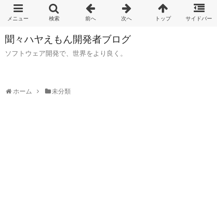
聞々ハヤえもん開発者ブログ
ソフトウェア開発で、世界をより良く。
ホーム
未分類