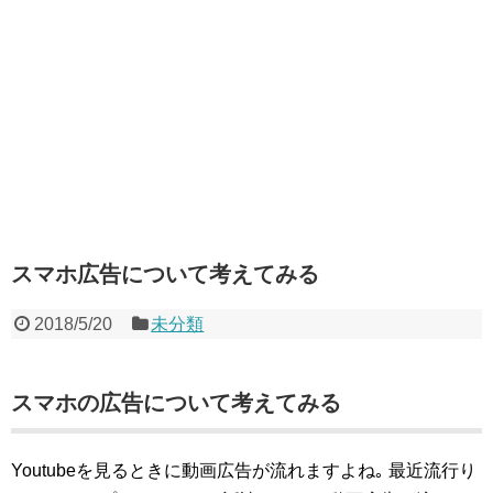
スマホ広告について考えてみる
2018/5/20
未分類
スマホの広告について考えてみる
Youtubeを見るときに動画広告が流れますよね｡ 最近流行り